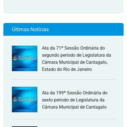
Últimas Notícias
Ata da 71ª Sessão Ordinária do
segundo período de Legislatura da
Câmara Municipal de Cantagalo,
Estado do Rio de Janeiro
Ata da 199ª Sessão Ordinária do
sexto período de Legislatura da
Câmara Municipal de Cantagalo