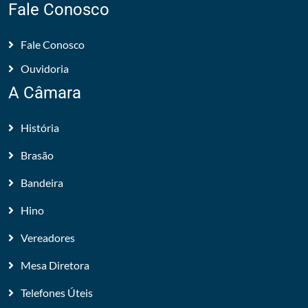
Fale Conosco
Fale Conosco
Ouvidoria
A Câmara
História
Brasão
Bandeira
Hino
Vereadores
Mesa Diretora
Telefones Úteis