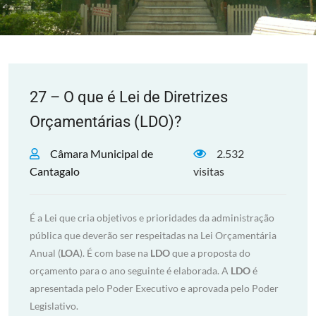
27 – O que é Lei de Diretrizes
Orçamentárias (LDO)?
Câmara Municipal de
2.532
Cantagalo
visitas
É a Lei que cria objetivos e prioridades da administração
pública que deverão ser respeitadas na Lei Orçamentária
Anual (
LOA
). É com base na
LDO
que a proposta do
orçamento para o ano seguinte é elaborada. A
LDO
é
apresentada pelo Poder Executivo e aprovada pelo Poder
Legislativo.