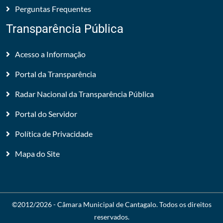
Perguntas Frequentes
Transparência Pública
Acesso a Informação
Portal da Transparência
Radar Nacional da Transparência Pública
Portal do Servidor
Política de Privacidade
Mapa do Site
©2012/2026 -
Câmara Municipal de Cantagalo
. Todos os direitos
reservados.