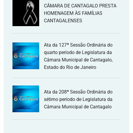
CÂMARA DE CANTAGALO PRESTA
HOMENAGEM ÀS FAMÍLIAS
CANTAGALENSES
Ata da 127ª Sessão Ordinária do
quarto período de Legislatura da
Câmara Municipal de Cantagalo,
Estado do Rio de Janeiro
Ata da 208ª Sessão Ordinária do
sétimo período de Legislatura da
Câmara Municipal de Cantagalo