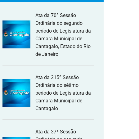
Ata da 70ª Sessão
Ordinária do segundo
período de Legislatura da
Câmara Municipal de
Cantagalo, Estado do Rio
de Janeiro
Ata da 215ª Sessão
Ordinária do sétimo
período de Legislatura da
Câmara Municipal de
Cantagalo
Ata da 37ª Sessão