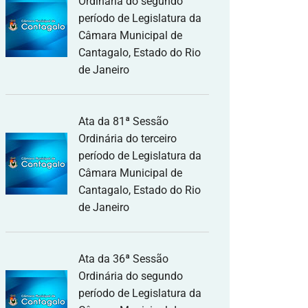
Ordinária do segundo
período de Legislatura da
Câmara Municipal de
Cantagalo, Estado do Rio
de Janeiro
Ata da 81ª Sessão
Ordinária do terceiro
período de Legislatura da
Câmara Municipal de
Cantagalo, Estado do Rio
de Janeiro
Ata da 36ª Sessão
Ordinária do segundo
período de Legislatura da