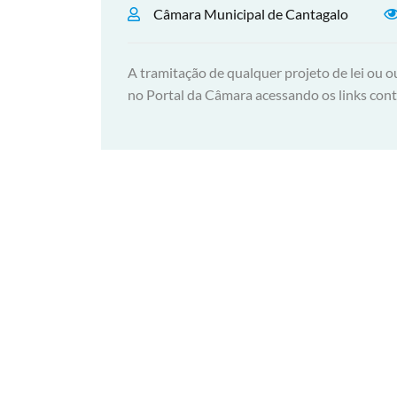
Câmara Municipal de Cantagalo
A tramitação de qualquer projeto de lei ou
no Portal da Câmara acessando os links con