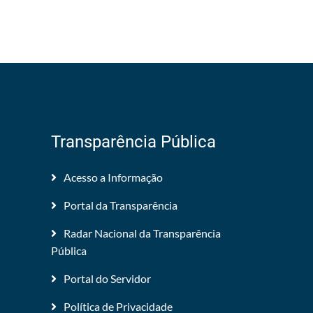
Transparência Pública
Acesso a Informação
Portal da Transparência
Radar Nacional da Transparência
Pública
Portal do Servidor
Política de Privacidade