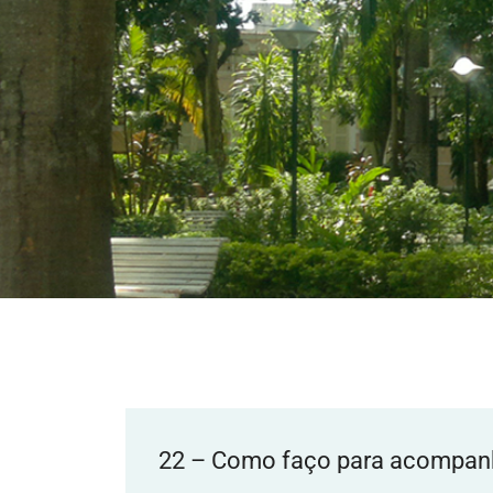
22 – Como faço para acompanh