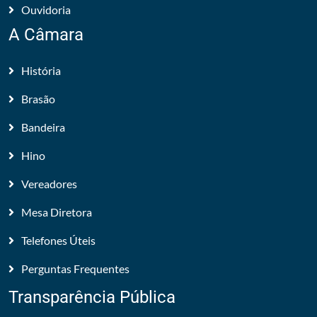
Ouvidoria
A Câmara
História
Brasão
Bandeira
Hino
Vereadores
Mesa Diretora
Telefones Úteis
Perguntas Frequentes
Transparência Pública