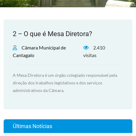
2 – O que é Mesa Diretora?
Câmara Municipal de
2.410
Cantagalo
visitas
A Mesa Diretora é um órgão colegiado responsável pela
direção dos trabalhos legislativos e dos serviços
administrativos da Câmara.
Últimas Notícias