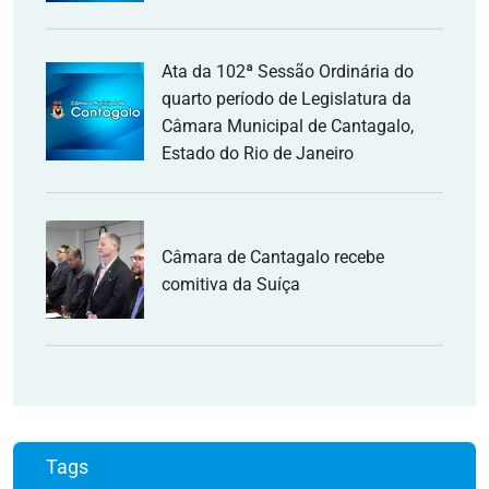
Ata da 102ª Sessão Ordinária do
quarto período de Legislatura da
Câmara Municipal de Cantagalo,
Estado do Rio de Janeiro
Câmara de Cantagalo recebe
comitiva da Suíça
Tags