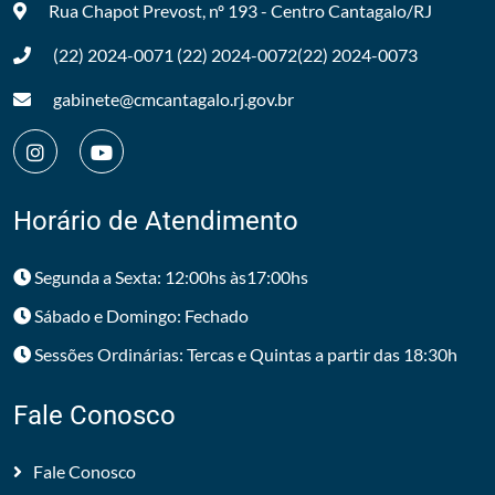
Rua Chapot Prevost, nº 193 - Centro
Cantagalo/RJ
(22) 2024-0071
(22) 2024-0072
(22) 2024-0073
gabinete@cmcantagalo.rj.gov.br
Horário de Atendimento
Segunda a Sexta: 12:00hs às17:00hs
Sábado e Domingo: Fechado
Sessões Ordinárias: Tercas e Quintas a partir das 18:30h
Fale Conosco
Fale Conosco