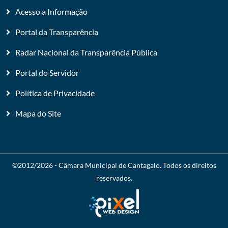
Acesso a Informação
Portal da Transparência
Radar Nacional da Transparência Pública
Portal do Servidor
Política de Privacidade
Mapa do Site
©2012/2026 -
Câmara Municipal de Cantagalo
. Todos os direitos
reservados.