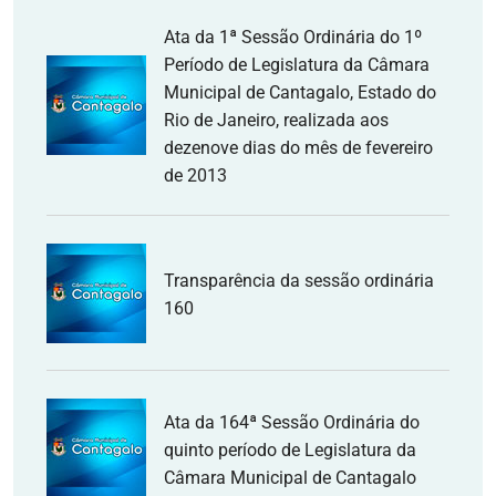
Ata da 1ª Sessão Ordinária do 1º
Período de Legislatura da Câmara
Municipal de Cantagalo, Estado do
Rio de Janeiro, realizada aos
dezenove dias do mês de fevereiro
de 2013
Transparência da sessão ordinária
160
Ata da 164ª Sessão Ordinária do
quinto período de Legislatura da
Câmara Municipal de Cantagalo