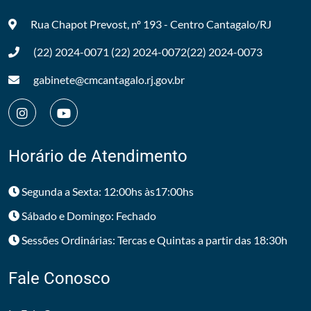
Rua Chapot Prevost, nº 193 - Centro
Cantagalo/RJ
(22) 2024-0071
(22) 2024-0072
(22) 2024-0073
gabinete@cmcantagalo.rj.gov.br
Horário de Atendimento
Segunda a Sexta: 12:00hs às17:00hs
Sábado e Domingo: Fechado
Sessões Ordinárias: Tercas e Quintas a partir das 18:30h
Fale Conosco