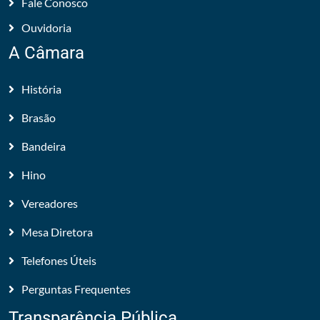
Fale Conosco
Ouvidoria
A Câmara
História
Brasão
Bandeira
Hino
Vereadores
Mesa Diretora
Telefones Úteis
Perguntas Frequentes
Transparência Pública