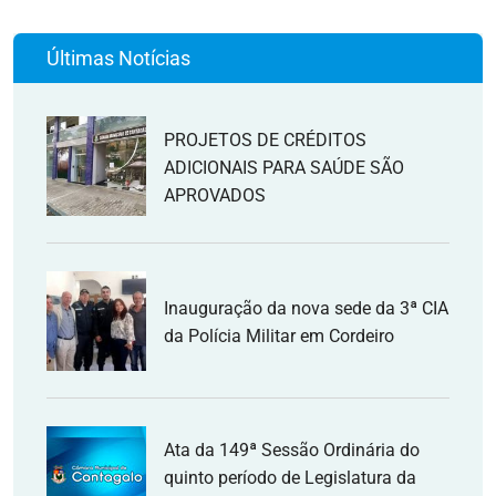
Últimas Notícias
PROJETOS DE CRÉDITOS
ADICIONAIS PARA SAÚDE SÃO
APROVADOS
Inauguração da nova sede da 3ª CIA
da Polícia Militar em Cordeiro
Ata da 149ª Sessão Ordinária do
quinto período de Legislatura da