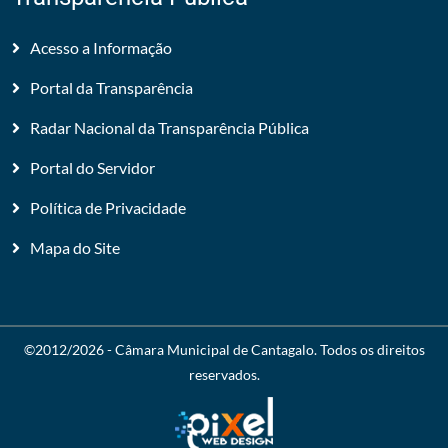
Acesso a Informação
Portal da Transparência
Radar Nacional da Transparência Pública
Portal do Servidor
Política de Privacidade
Mapa do Site
©2012/2026 -
Câmara Municipal de Cantagalo
. Todos os direitos
reservados.