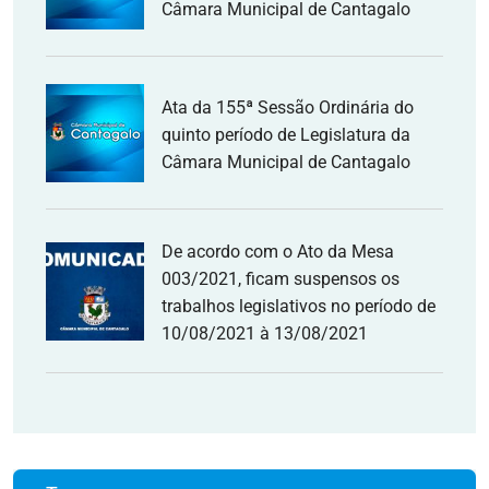
Câmara Municipal de Cantagalo
Ata da 155ª Sessão Ordinária do
quinto período de Legislatura da
Câmara Municipal de Cantagalo
De acordo com o Ato da Mesa
003/2021, ficam suspensos os
trabalhos legislativos no período de
10/08/2021 à 13/08/2021