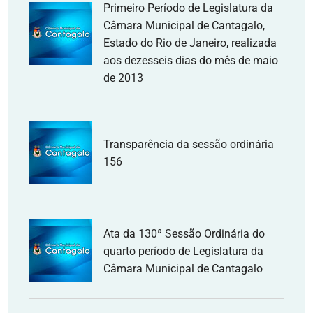
Primeiro Período de Legislatura da
Câmara Municipal de Cantagalo,
Estado do Rio de Janeiro, realizada
aos dezesseis dias do mês de maio
de 2013
Transparência da sessão ordinária
156
Ata da 130ª Sessão Ordinária do
quarto período de Legislatura da
Câmara Municipal de Cantagalo