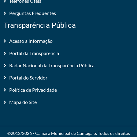
Telefones Úteis
Perguntas Frequentes
Transparência Pública
Acesso a Informação
Portal da Transparência
Radar Nacional da Transparência Pública
Portal do Servidor
Política de Privacidade
Mapa do Site
©2012/2026 -
Câmara Municipal de Cantagalo
. Todos os direitos