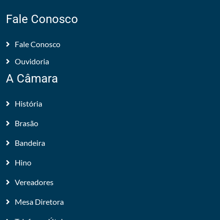
Fale Conosco
Fale Conosco
Ouvidoria
A Câmara
História
Brasão
Bandeira
Hino
Vereadores
Mesa Diretora