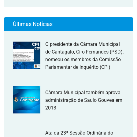
Últimas Notícias
O presidente da Câmara Municipal
de Cantagalo, Ciro Fernandes (PSD),
nomeou os membros da Comissão
Parlamentar de Inquérito (CPI)
Câmara Municipal também aprova
administração de Saulo Gouvea em
2013
Ata da 23ª Sessão Ordinária do