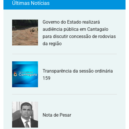
Últimas Notícias
Governo do Estado realizará
audiência pública em Cantagalo
para discutir concessão de rodovias
da região
Transparência da sessão ordinária
159
Nota de Pesar