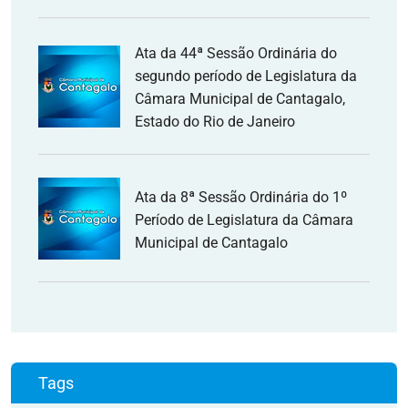
Ata da 44ª Sessão Ordinária do
segundo período de Legislatura da
Câmara Municipal de Cantagalo,
Estado do Rio de Janeiro
Ata da 8ª Sessão Ordinária do 1º
Período de Legislatura da Câmara
Municipal de Cantagalo
Tags