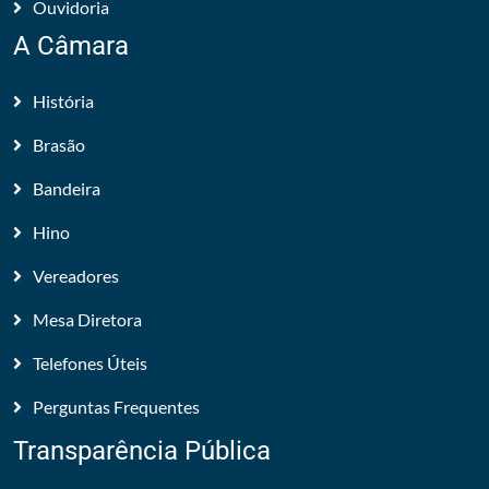
Ouvidoria
A Câmara
História
Brasão
Bandeira
Hino
Vereadores
Mesa Diretora
Telefones Úteis
Perguntas Frequentes
Transparência Pública