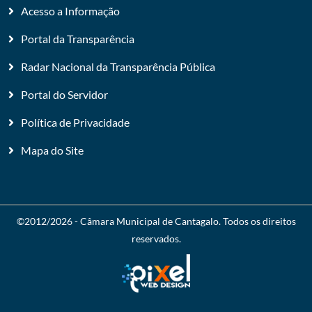
Acesso a Informação
Portal da Transparência
Radar Nacional da Transparência Pública
Portal do Servidor
Política de Privacidade
Mapa do Site
©2012/2026 -
Câmara Municipal de Cantagalo
. Todos os direitos
reservados.