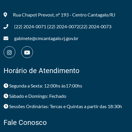
Rua Chapot Prevost, nº 193 - Centro
Cantagalo/RJ
(22) 2024-0071
(22) 2024-0072
(22) 2024-0073
gabinete@cmcantagalo.rj.gov.br
Horário de Atendimento
Segunda a Sexta: 12:00hs às17:00hs
Sábado e Domingo: Fechado
Sessões Ordinárias: Tercas e Quintas a partir das 18:30h
Fale Conosco