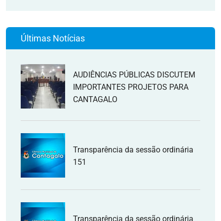
Últimas Notícias
AUDIÊNCIAS PÚBLICAS DISCUTEM
IMPORTANTES PROJETOS PARA
CANTAGALO
Transparência da sessão ordinária
151
Transparência da sessão ordinária