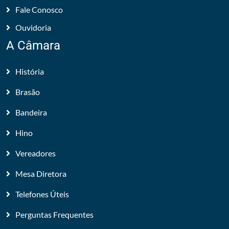
Fale Conosco
Ouvidoria
A Câmara
História
Brasão
Bandeira
Hino
Vereadores
Mesa Diretora
Telefones Úteis
Perguntas Frequentes