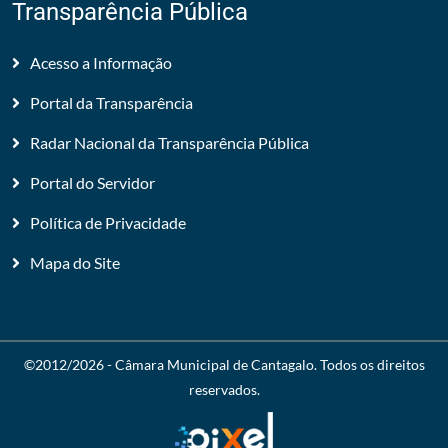
Transparência Pública
Acesso a Informação
Portal da Transparência
Radar Nacional da Transparência Pública
Portal do Servidor
Política de Privacidade
Mapa do Site
©2012/2026 -
Câmara Municipal de Cantagalo
. Todos os direitos
reservados.