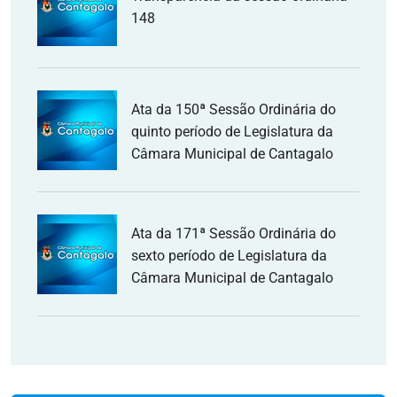
148
Ata da 150ª Sessão Ordinária do
quinto período de Legislatura da
Câmara Municipal de Cantagalo
Ata da 171ª Sessão Ordinária do
sexto período de Legislatura da
Câmara Municipal de Cantagalo