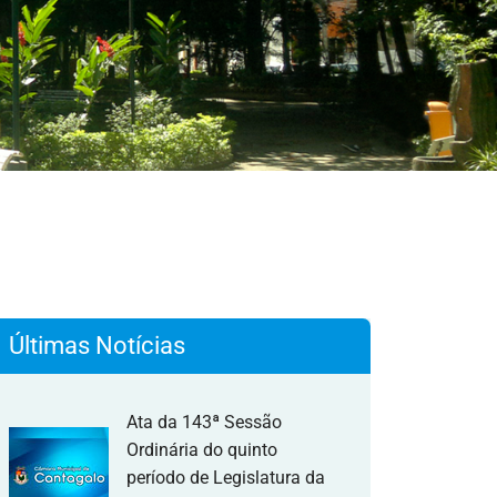
Últimas Notícias
Ata da 143ª Sessão
Ordinária do quinto
período de Legislatura da