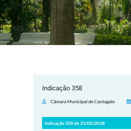
Indicação 358
Câmara Municipal de Cantagalo
Indicação 358 de 31/05/2018