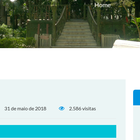
Home
31 de maio de 2018
2.586 visitas