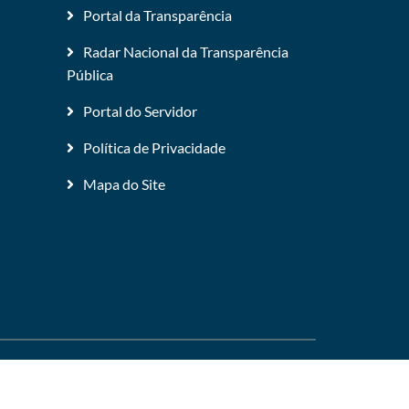
Portal da Transparência
Radar Nacional da Transparência
Pública
Portal do Servidor
Política de Privacidade
Mapa do Site