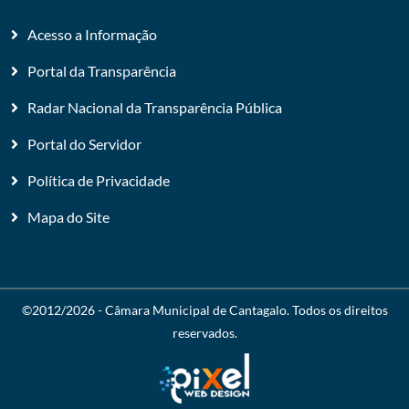
Acesso a Informação
Portal da Transparência
Radar Nacional da Transparência Pública
Portal do Servidor
Política de Privacidade
Mapa do Site
©2012/2026 -
Câmara Municipal de Cantagalo
. Todos os direitos
reservados.