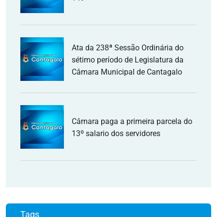
Ata da 238ª Sessão Ordinária do
sétimo período de Legislatura da
Câmara Municipal de Cantagalo
Câmara paga a primeira parcela do
13º salario dos servidores
Tags