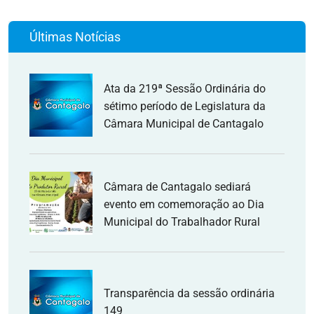
Últimas Notícias
Ata da 219ª Sessão Ordinária do
sétimo período de Legislatura da
Câmara Municipal de Cantagalo
Câmara de Cantagalo sediará
evento em comemoração ao Dia
Municipal do Trabalhador Rural
Transparência da sessão ordinária
149