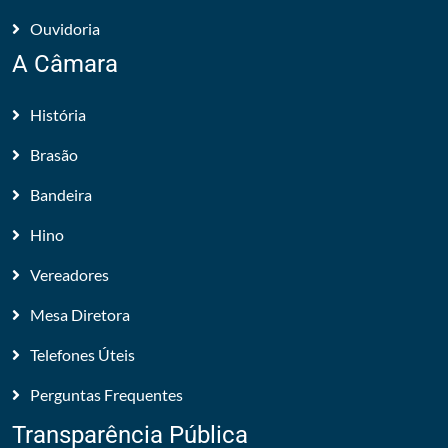
Ouvidoria
A Câmara
História
Brasão
Bandeira
Hino
Vereadores
Mesa Diretora
Telefones Úteis
Perguntas Frequentes
Transparência Pública