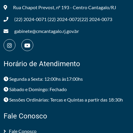
Rua Chapot Prevost, nº 193 - Centro
Cantagalo/RJ
(22) 2024-0071
(22) 2024-0072
(22) 2024-0073
gabinete@cmcantagalo.rj.gov.br
Horário de Atendimento
Segunda a Sexta: 12:00hs às17:00hs
Sábado e Domingo: Fechado
Sessões Ordinárias: Tercas e Quintas a partir das 18:30h
Fale Conosco
Fale Conosco