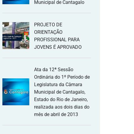
Municipal de Cantagalo
PROJETO DE
ORIENTAÇÃO
PROFISSIONAL PARA
JOVENS É APROVADO
Ata da 12ª Sessão
Ordinária do 1º Período de
Legislatura da Câmara
Municipal de Cantagalo,
Estado do Rio de Janeiro,
realizada aos dois dias do
mês de abril de 2013