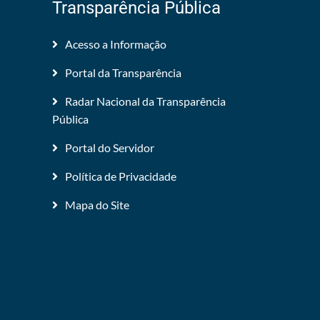
Transparência Pública
Acesso a Informação
Portal da Transparência
Radar Nacional da Transparência
Pública
Portal do Servidor
Política de Privacidade
Mapa do Site