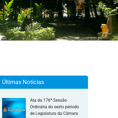
Últimas Notícias
Ata da 176ª Sessão
Ordinária do sexto período
de Legislatura da Câmara