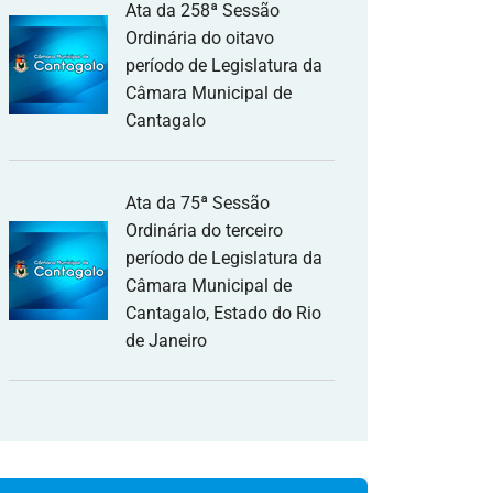
Ata da 258ª Sessão
Ordinária do oitavo
período de Legislatura da
Câmara Municipal de
Cantagalo
Ata da 75ª Sessão
Ordinária do terceiro
período de Legislatura da
Câmara Municipal de
Cantagalo, Estado do Rio
de Janeiro