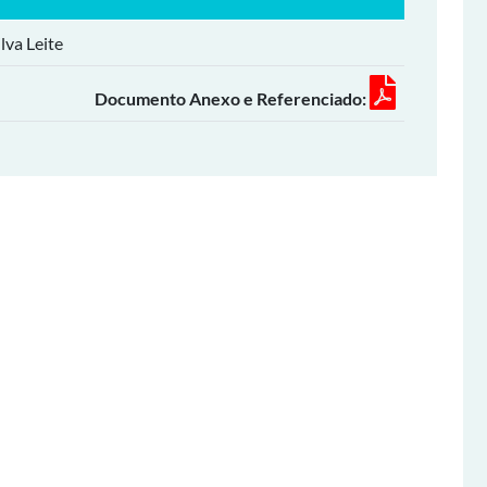
lva Leite
Documento Anexo e Referenciado: