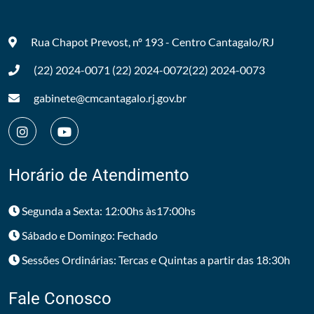
Rua Chapot Prevost, nº 193 - Centro
Cantagalo/RJ
(22) 2024-0071
(22) 2024-0072
(22) 2024-0073
gabinete@cmcantagalo.rj.gov.br
Horário de Atendimento
Segunda a Sexta: 12:00hs às17:00hs
Sábado e Domingo: Fechado
Sessões Ordinárias: Tercas e Quintas a partir das 18:30h
Fale Conosco