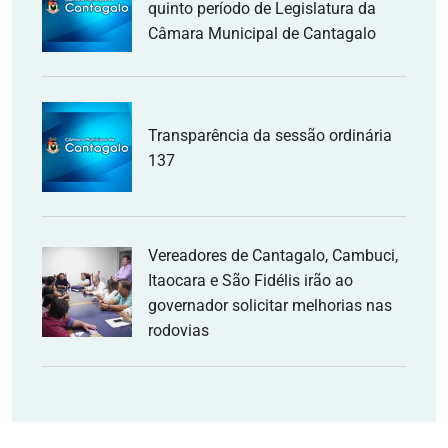
quinto período de Legislatura da
Câmara Municipal de Cantagalo
Transparência da sessão ordinária
137
Vereadores de Cantagalo, Cambuci,
Itaocara e São Fidélis irão ao
governador solicitar melhorias nas
rodovias