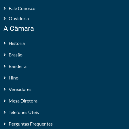
Fale Conosco
Ouvidoria
A Câmara
História
Brasão
Bandeira
Hino
Vereadores
Mesa Diretora
Telefones Úteis
Perguntas Frequentes