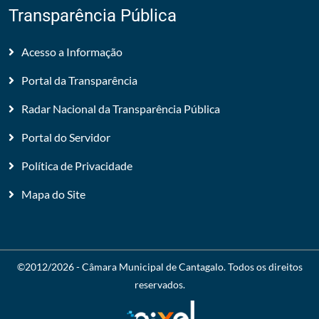
Transparência Pública
Acesso a Informação
Portal da Transparência
Radar Nacional da Transparência Pública
Portal do Servidor
Política de Privacidade
Mapa do Site
©2012/2026 -
Câmara Municipal de Cantagalo
. Todos os direitos
reservados.