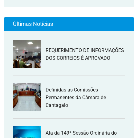
Últimas Notícias
REQUERIMENTO DE INFORMAÇÕES
DOS CORREIOS É APROVADO
Definidas as Comissões
Permanentes da Câmara de
Cantagalo
Ata da 149ª Sessão Ordinária do