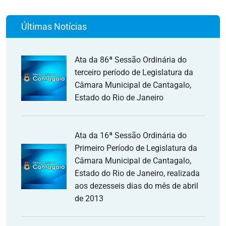
Últimas Notícias
Ata da 86ª Sessão Ordinária do
terceiro período de Legislatura da
Câmara Municipal de Cantagalo,
Estado do Rio de Janeiro
Ata da 16ª Sessão Ordinária do
Primeiro Período de Legislatura da
Câmara Municipal de Cantagalo,
Estado do Rio de Janeiro, realizada
aos dezesseis dias do mês de abril
de 2013