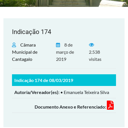
Indicação 174
Câmara
8 de
Municipal de
março de
2.538
Cantagalo
2019
visitas
Indicação 174 de 08/03/2019
Autoria/Vereador(es):
• Emanuela Teixeira Silva
Documento Anexo e Referenciado: