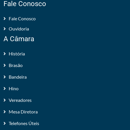
Fale Conosco
Fale Conosco
Ouvidoria
A Câmara
História
Brasão
Bandeira
Hino
Vereadores
Mesa Diretora
Telefones Úteis