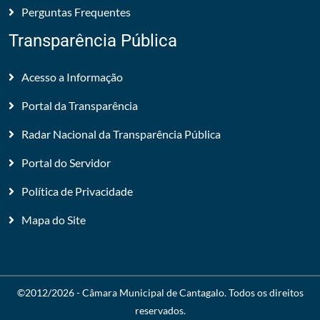
Perguntas Frequentes
Transparência Pública
Acesso a Informação
Portal da Transparência
Radar Nacional da Transparência Pública
Portal do Servidor
Política de Privacidade
Mapa do Site
©2012/2026 -
Câmara Municipal de Cantagalo
. Todos os direitos
reservados.