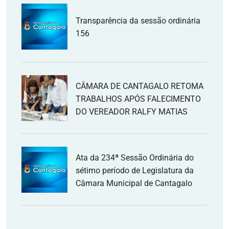
Transparência da sessão ordinária
156
CÂMARA DE CANTAGALO RETOMA
TRABALHOS APÓS FALECIMENTO
DO VEREADOR RALFY MATIAS
Ata da 234ª Sessão Ordinária do
sétimo período de Legislatura da
Câmara Municipal de Cantagalo