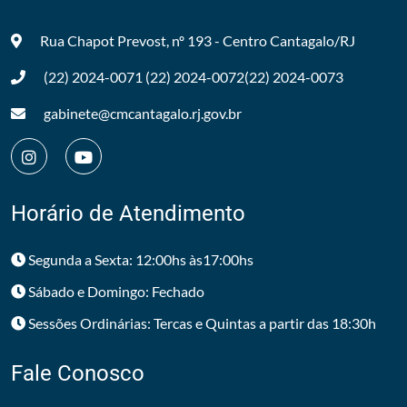
Rua Chapot Prevost, nº 193 - Centro
Cantagalo/RJ
(22) 2024-0071
(22) 2024-0072
(22) 2024-0073
gabinete@cmcantagalo.rj.gov.br
Horário de Atendimento
Segunda a Sexta: 12:00hs às17:00hs
Sábado e Domingo: Fechado
Sessões Ordinárias: Tercas e Quintas a partir das 18:30h
Fale Conosco