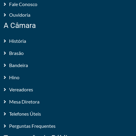
Fale Conosco
Ouvidoria
A Câmara
História
Brasão
Bandeira
Hino
Vereadores
Mesa Diretora
Telefones Úteis
Perguntas Frequentes