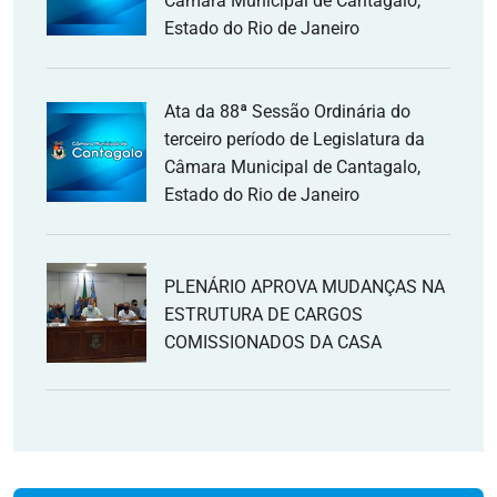
Câmara Municipal de Cantagalo,
Estado do Rio de Janeiro
Ata da 88ª Sessão Ordinária do
terceiro período de Legislatura da
Câmara Municipal de Cantagalo,
Estado do Rio de Janeiro
PLENÁRIO APROVA MUDANÇAS NA
ESTRUTURA DE CARGOS
COMISSIONADOS DA CASA