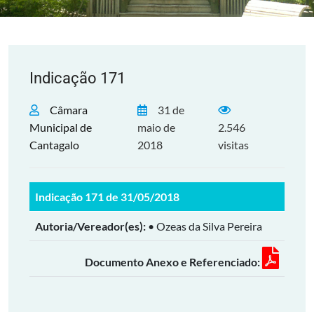
Indicação 171
Câmara
31 de
Municipal de
maio de
2.546
Cantagalo
2018
visitas
Indicação 171 de 31/05/2018
Autoria/Vereador(es):
• Ozeas da Silva Pereira
Documento Anexo e Referenciado: