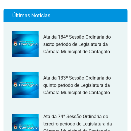
Últimas Notícias
Ata da 184ª Sessão Ordinária do
sexto período de Legislatura da
Câmara Municipal de Cantagalo
Ata da 133ª Sessão Ordinária do
quinto período de Legislatura da
Câmara Municipal de Cantagalo
Ata da 74ª Sessão Ordinária do
terceiro período de Legislatura da