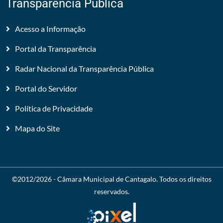
Transparência Pública
Acesso a Informação
Portal da Transparência
Radar Nacional da Transparência Pública
Portal do Servidor
Política de Privacidade
Mapa do Site
©2012/2026 -
Câmara Municipal de Cantagalo
. Todos os direitos
reservados.