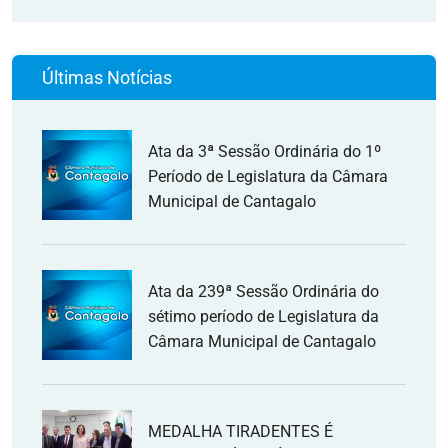
Últimas Notícias
Ata da 3ª Sessão Ordinária do 1º
Período de Legislatura da Câmara
Municipal de Cantagalo
Ata da 239ª Sessão Ordinária do
sétimo período de Legislatura da
Câmara Municipal de Cantagalo
MEDALHA TIRADENTES É