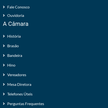
Fale Conosco
Ouvidoria
A Câmara
História
Brasão
Bandeira
Hino
Vereadores
Mesa Diretora
Telefones Úteis
Perguntas Frequentes