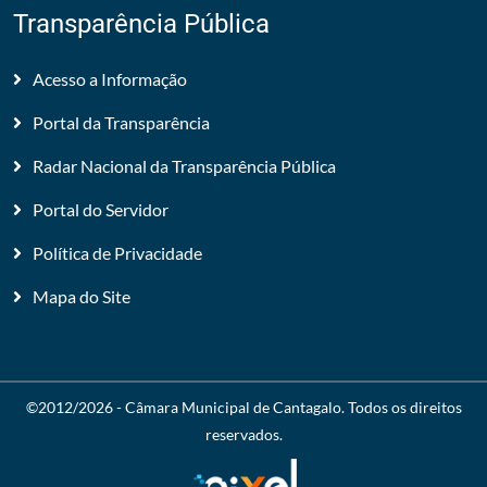
Transparência Pública
Acesso a Informação
Portal da Transparência
Radar Nacional da Transparência Pública
Portal do Servidor
Política de Privacidade
Mapa do Site
©2012/2026 -
Câmara Municipal de Cantagalo
. Todos os direitos
reservados.