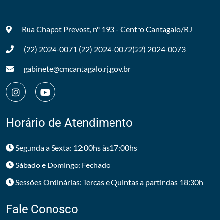
Rua Chapot Prevost, nº 193 - Centro
Cantagalo/RJ
(22) 2024-0071
(22) 2024-0072
(22) 2024-0073
gabinete@cmcantagalo.rj.gov.br
Horário de Atendimento
Segunda a Sexta: 12:00hs às17:00hs
Sábado e Domingo: Fechado
Sessões Ordinárias: Tercas e Quintas a partir das 18:30h
Fale Conosco