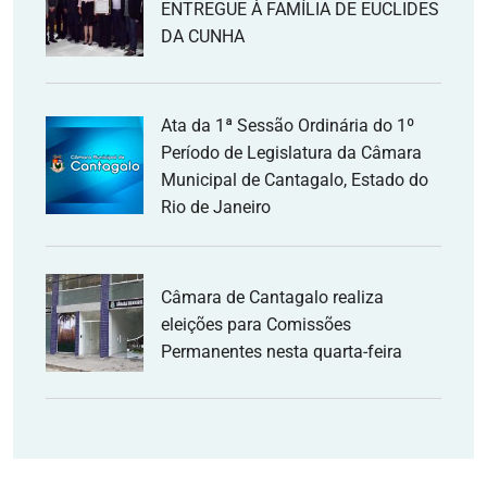
ENTREGUE À FAMÍLIA DE EUCLIDES
DA CUNHA
Ata da 1ª Sessão Ordinária do 1º
Período de Legislatura da Câmara
Municipal de Cantagalo, Estado do
Rio de Janeiro
Câmara de Cantagalo realiza
eleições para Comissões
Permanentes nesta quarta-feira