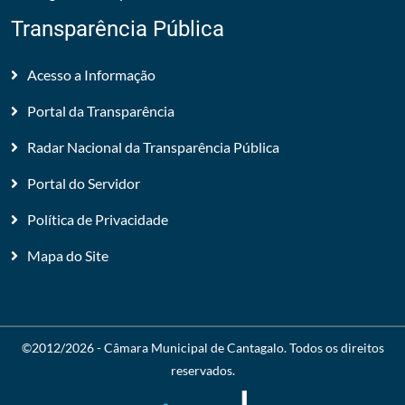
Transparência Pública
Acesso a Informação
Portal da Transparência
Radar Nacional da Transparência Pública
Portal do Servidor
Política de Privacidade
Mapa do Site
©2012/2026 -
Câmara Municipal de Cantagalo
. Todos os direitos
reservados.