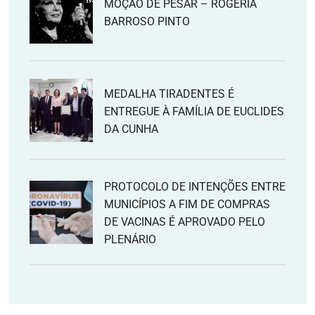
MOÇÃO DE PESAR – ROGÉRIA
BARROSO PINTO
MEDALHA TIRADENTES É
ENTREGUE À FAMÍLIA DE EUCLIDES
DA CUNHA
PROTOCOLO DE INTENÇÕES ENTRE
MUNICÍPIOS A FIM DE COMPRAS
DE VACINAS É APROVADO PELO
PLENÁRIO