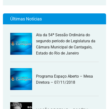
Últimas Notícias
Ata da 54ª Sessão Ordinária do
segundo período de Legislatura da
Câmara Municipal de Cantagalo,
Estado do Rio de Janeiro
Programa Espaço Aberto – Mesa
Diretora – 07/11/2018