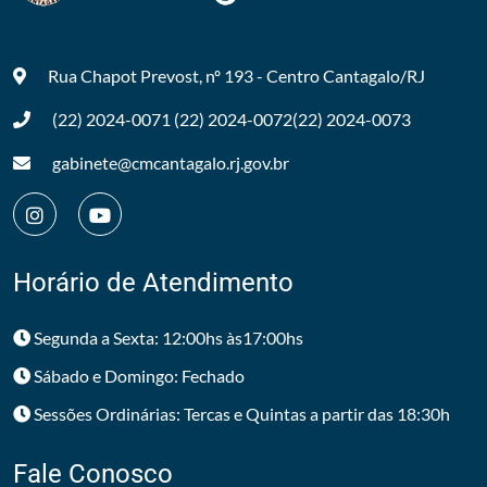
Rua Chapot Prevost, nº 193 - Centro
Cantagalo/RJ
(22) 2024-0071
(22) 2024-0072
(22) 2024-0073
gabinete@cmcantagalo.rj.gov.br
Horário de Atendimento
Segunda a Sexta: 12:00hs às17:00hs
Sábado e Domingo: Fechado
Sessões Ordinárias: Tercas e Quintas a partir das 18:30h
Fale Conosco