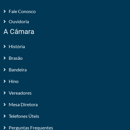
Fale Conosco
Ouvidoria
A Câmara
História
Brasão
Bandeira
Hino
Vereadores
Mesa Diretora
Telefones Úteis
Perguntas Frequentes