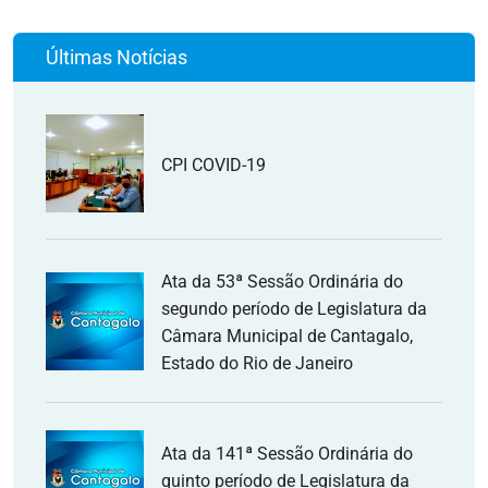
Últimas Notícias
CPI COVID-19
Ata da 53ª Sessão Ordinária do
segundo período de Legislatura da
Câmara Municipal de Cantagalo,
Estado do Rio de Janeiro
Ata da 141ª Sessão Ordinária do
quinto período de Legislatura da