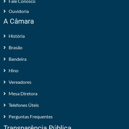
Fale Conosco
Ouvidoria
A Câmara
História
Brasão
Bandeira
Hino
Vereadores
Mesa Diretora
Telefones Úteis
Perguntas Frequentes
Transparência Pública