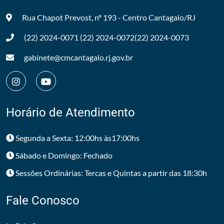
Rua Chapot Prevost, nº 193 - Centro
Cantagalo/RJ
(22) 2024-0071
(22) 2024-0072
(22) 2024-0073
gabinete@cmcantagalo.rj.gov.br
Horário de Atendimento
Segunda a Sexta: 12:00hs às17:00hs
Sábado e Domingo: Fechado
Sessões Ordinárias: Tercas e Quintas a partir das 18:30h
Fale Conosco