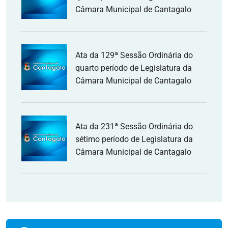
Câmara Municipal de Cantagalo
Ata da 129ª Sessão Ordinária do
quarto período de Legislatura da
Câmara Municipal de Cantagalo
Ata da 231ª Sessão Ordinária do
sétimo período de Legislatura da
Câmara Municipal de Cantagalo