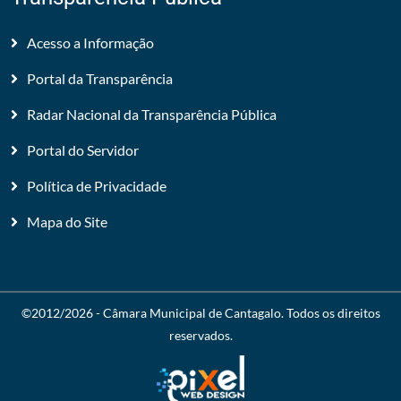
Acesso a Informação
Portal da Transparência
Radar Nacional da Transparência Pública
Portal do Servidor
Política de Privacidade
Mapa do Site
©2012/2026 -
Câmara Municipal de Cantagalo
. Todos os direitos
reservados.