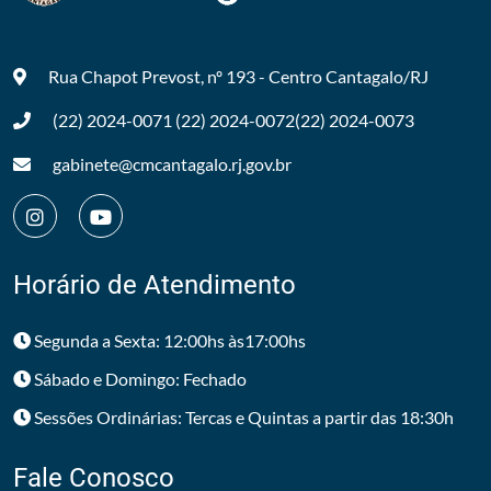
Rua Chapot Prevost, nº 193 - Centro
Cantagalo/RJ
(22) 2024-0071
(22) 2024-0072
(22) 2024-0073
gabinete@cmcantagalo.rj.gov.br
Horário de Atendimento
Segunda a Sexta: 12:00hs às17:00hs
Sábado e Domingo: Fechado
Sessões Ordinárias: Tercas e Quintas a partir das 18:30h
Fale Conosco