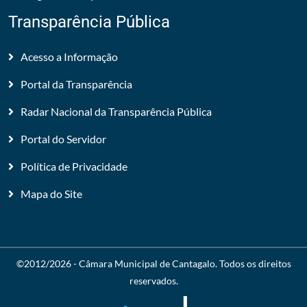
Transparência Pública
Acesso a Informação
Portal da Transparência
Radar Nacional da Transparência Pública
Portal do Servidor
Política de Privacidade
Mapa do Site
©2012/2026 -
Câmara Municipal de Cantagalo
. Todos os direitos
reservados.