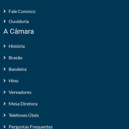
Fale Conosco
Ouvidoria
A Câmara
História
Brasão
Bandeira
Hino
Vereadores
Mesa Diretora
Telefones Úteis
Perguntas Frequentes