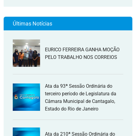
Últimas Notícias
EURICO FERREIRA GANHA MOÇÃO
PELO TRABALHO NOS CORREIOS
Ata da 93ª Sessão Ordinária do
terceiro período de Legislatura da
Câmara Municipal de Cantagalo,
Estado do Rio de Janeiro
Ata da 210ª Sessão Ordinária do