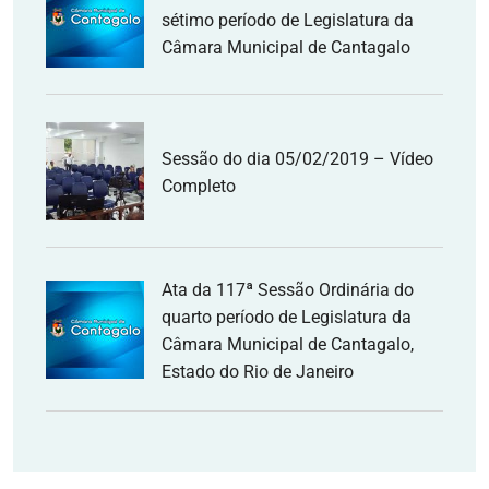
sétimo período de Legislatura da
Câmara Municipal de Cantagalo
Sessão do dia 05/02/2019 – Vídeo
Completo
Ata da 117ª Sessão Ordinária do
quarto período de Legislatura da
Câmara Municipal de Cantagalo,
Estado do Rio de Janeiro