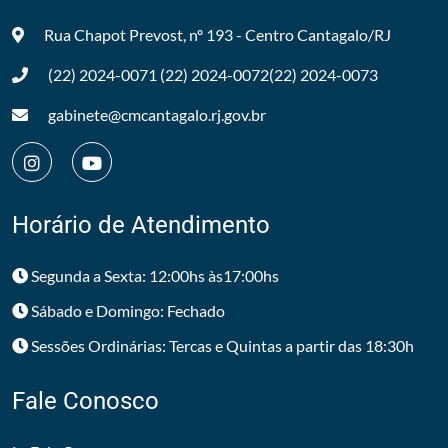
Rua Chapot Prevost, nº 193 - Centro
Cantagalo/RJ
(22) 2024-0071
(22) 2024-0072
(22) 2024-0073
gabinete@cmcantagalo.rj.gov.br
Horário de Atendimento
Segunda a Sexta: 12:00hs às17:00hs
Sábado e Domingo: Fechado
Sessões Ordinárias: Tercas e Quintas a partir das 18:30h
Fale Conosco