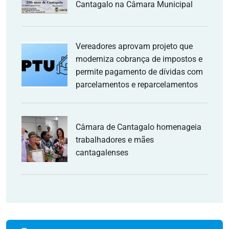
Cantagalo na Câmara Municipal
Vereadores aprovam projeto que
moderniza cobrança de impostos e
permite pagamento de dívidas com
parcelamentos e reparcelamentos
Câmara de Cantagalo homenageia
trabalhadores e mães
cantagalenses