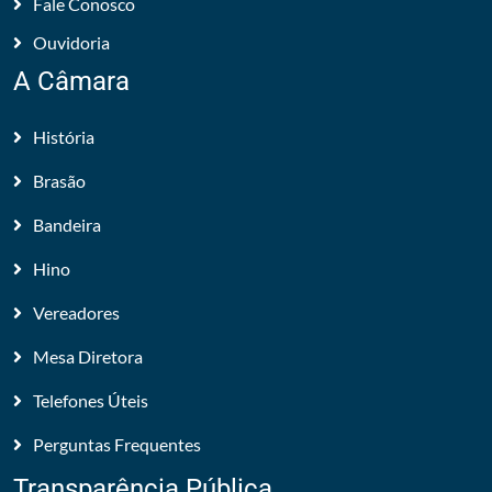
Fale Conosco
Ouvidoria
A Câmara
História
Brasão
Bandeira
Hino
Vereadores
Mesa Diretora
Telefones Úteis
Perguntas Frequentes
Transparência Pública