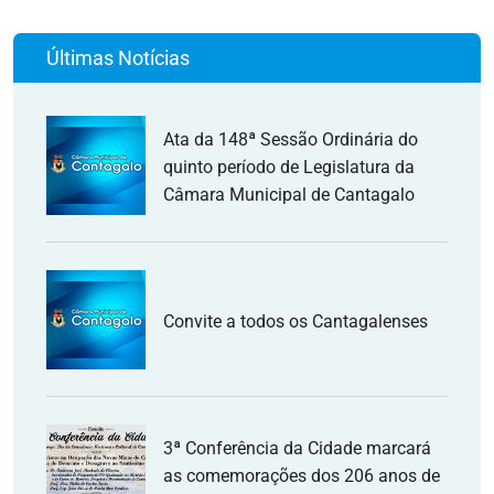
Últimas Notícias
Ata da 148ª Sessão Ordinária do
quinto período de Legislatura da
Câmara Municipal de Cantagalo
Convite a todos os Cantagalenses
3ª Conferência da Cidade marcará
as comemorações dos 206 anos de