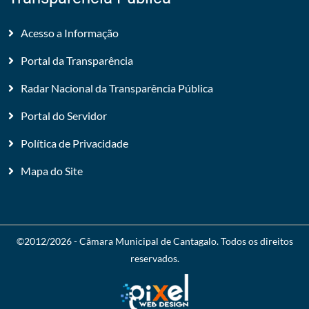
Acesso a Informação
Portal da Transparência
Radar Nacional da Transparência Pública
Portal do Servidor
Política de Privacidade
Mapa do Site
©2012/2026 -
Câmara Municipal de Cantagalo
. Todos os direitos
reservados.