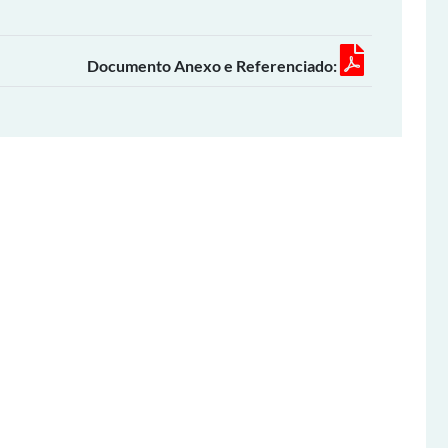
Documento Anexo e Referenciado: