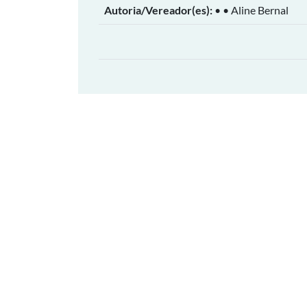
Autoria/Vereador(es):
• • Aline Bernal