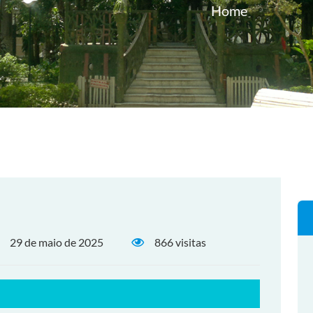
Home
29 de maio de 2025
866 visitas