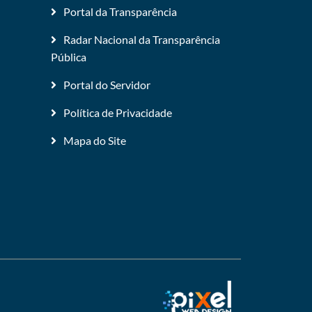
Portal da Transparência
Radar Nacional da Transparência
Pública
Portal do Servidor
Política de Privacidade
Mapa do Site