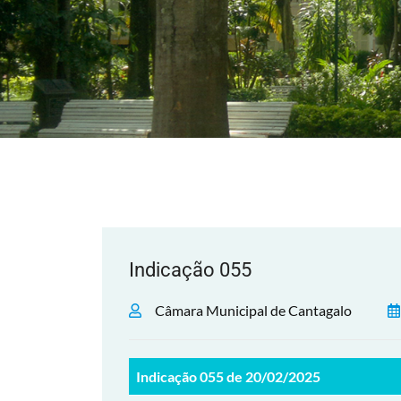
Indicação 055
Câmara Municipal de Cantagalo
Indicação 055 de 20/02/2025