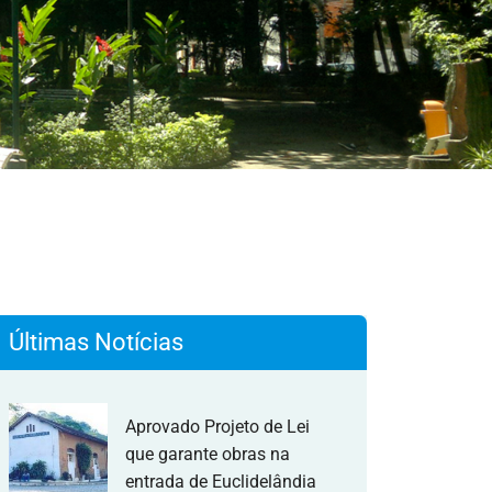
Últimas Notícias
Aprovado Projeto de Lei
que garante obras na
entrada de Euclidelândia