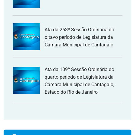
Ata da 263ª Sessão Ordinária do
oitavo período de Legislatura da
Câmara Municipal de Cantagalo
Ata da 109ª Sessão Ordinária do
quarto período de Legislatura da
Câmara Municipal de Cantagalo,
Estado do Rio de Janeiro