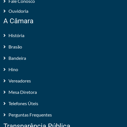
Fale Conosco
Ouvidoria
A Câmara
História
Brasão
Bandeira
Hino
Vereadores
Mesa Diretora
Telefones Úteis
Perguntas Frequentes
Transparência Pública