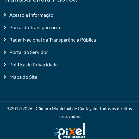
Acesso a Informação
Portal da Transparência
Radar Nacional da Transparência Pública
Portal do Servidor
Política de Privacidade
Mapa do Site
©2012/2026 -
Câmara Municipal de Cantagalo
. Todos os direitos
reservados.