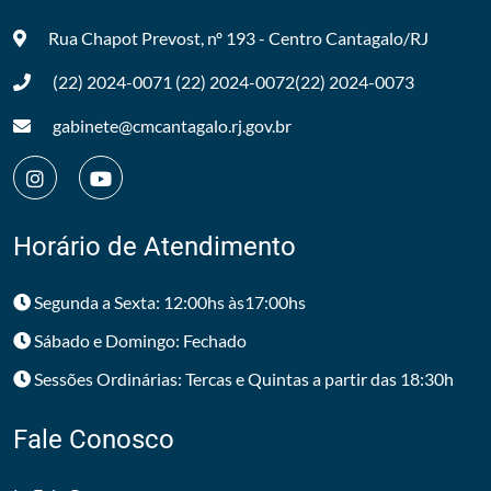
Rua Chapot Prevost, nº 193 - Centro
Cantagalo/RJ
(22) 2024-0071
(22) 2024-0072
(22) 2024-0073
gabinete@cmcantagalo.rj.gov.br
Horário de Atendimento
Segunda a Sexta: 12:00hs às17:00hs
Sábado e Domingo: Fechado
Sessões Ordinárias: Tercas e Quintas a partir das 18:30h
Fale Conosco