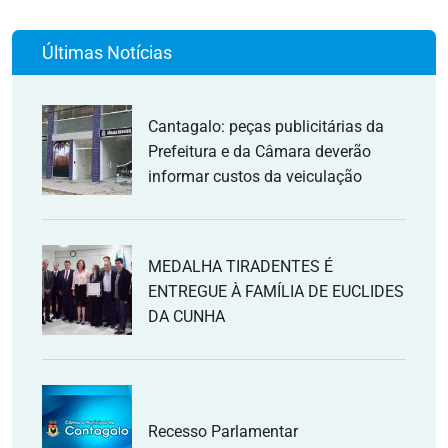
Últimas Notícias
Cantagalo: peças publicitárias da
Prefeitura e da Câmara deverão
informar custos da veiculação
MEDALHA TIRADENTES É
ENTREGUE À FAMÍLIA DE EUCLIDES
DA CUNHA
Recesso Parlamentar