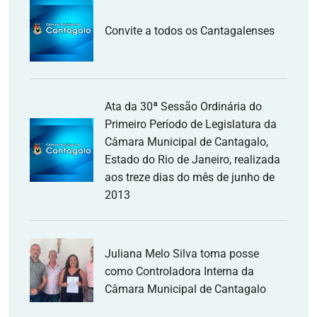
Convite a todos os Cantagalenses
Ata da 30ª Sessão Ordinária do
Primeiro Período de Legislatura da
Câmara Municipal de Cantagalo,
Estado do Rio de Janeiro, realizada
aos treze dias do mês de junho de
2013
Juliana Melo Silva toma posse
como Controladora Interna da
Câmara Municipal de Cantagalo