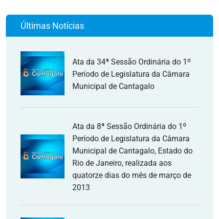
Últimas Notícias
Ata da 34ª Sessão Ordinária do 1º
Período de Legislatura da Câmara
Municipal de Cantagalo
Ata da 8ª Sessão Ordinária do 1º
Período de Legislatura da Câmara
Municipal de Cantagalo, Estado do
Rio de Janeiro, realizada aos
quatorze dias do mês de março de
2013