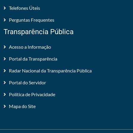
Telefones Úteis
Perguntas Frequentes
Transparência Pública
Acesso a Informação
Portal da Transparência
Radar Nacional da Transparência Pública
Portal do Servidor
Política de Privacidade
Mapa do Site