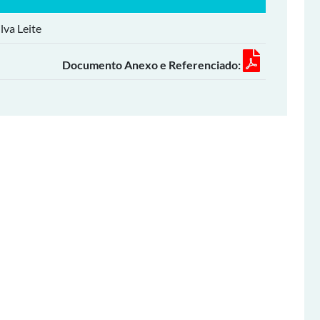
lva Leite
Documento Anexo e Referenciado: