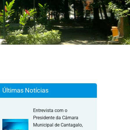
Últimas Notícias
Entrevista com o
Presidente da Câmara
Municipal de Cantagalo,