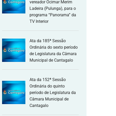
vereador Ocimar Merim
Ladeira (Pulunga), para o
programa “Panorama” da
TV Interior
Ata da 185ª Sessão
Ordinária do sexto período
de Legislatura da Câmara
Municipal de Cantagalo
Ata da 152ª Sessão
Ordinária do quinto
período de Legislatura da
Câmara Municipal de
Cantagalo