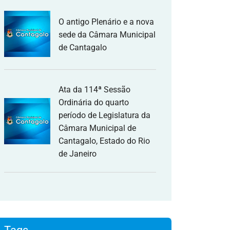
O antigo Plenário e a nova
sede da Câmara Municipal
de Cantagalo
Ata da 114ª Sessão
Ordinária do quarto
período de Legislatura da
Câmara Municipal de
Cantagalo, Estado do Rio
de Janeiro