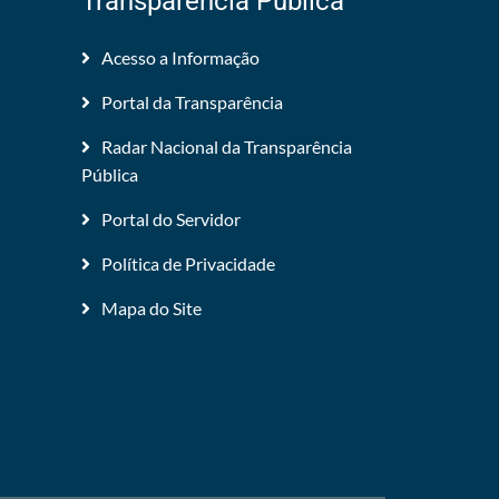
Transparência Pública
Acesso a Informação
Portal da Transparência
Radar Nacional da Transparência
Pública
Portal do Servidor
Política de Privacidade
Mapa do Site