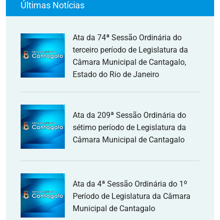
Últimas Notícias
Ata da 74ª Sessão Ordinária do
terceiro período de Legislatura da
Câmara Municipal de Cantagalo,
Estado do Rio de Janeiro
Ata da 209ª Sessão Ordinária do
sétimo período de Legislatura da
Câmara Municipal de Cantagalo
Ata da 4ª Sessão Ordinária do 1º
Período de Legislatura da Câmara
Municipal de Cantagalo