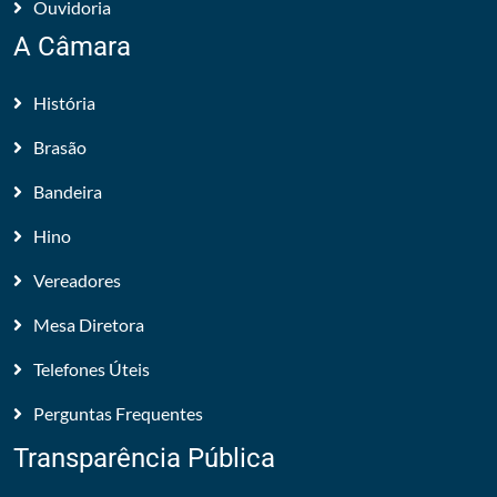
Ouvidoria
A Câmara
História
Brasão
Bandeira
Hino
Vereadores
Mesa Diretora
Telefones Úteis
Perguntas Frequentes
Transparência Pública