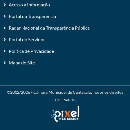
Acesso a Informação
Portal da Transparência
Radar Nacional da Transparência Pública
Portal do Servidor
Política de Privacidade
Mapa do Site
©2012/2026 -
Câmara Municipal de Cantagalo
. Todos os direitos
reservados.