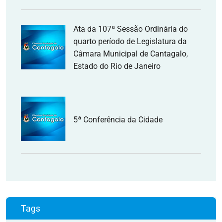
Ata da 107ª Sessão Ordinária do
quarto período de Legislatura da
Câmara Municipal de Cantagalo,
Estado do Rio de Janeiro
5ª Conferência da Cidade
Tags