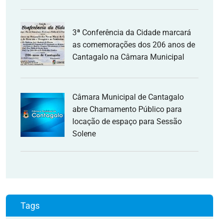
3ª Conferência da Cidade marcará
as comemorações dos 206 anos de
Cantagalo na Câmara Municipal
Câmara Municipal de Cantagalo
abre Chamamento Público para
locação de espaço para Sessão
Solene
Tags