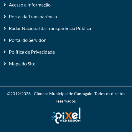
Acesso a Informação
Portal da Transparência
Radar Nacional da Transparência Pública
Portal do Servidor
Política de Privacidade
Mapa do Site
©2012/2026 -
Câmara Municipal de Cantagalo
. Todos os direitos
reservados.