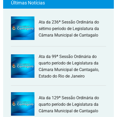
Últimas Notícias
Ata da 236ª Sessão Ordinária do
sétimo período de Legislatura da
Câmara Municipal de Cantagalo
Ata da 99ª Sessão Ordinária do
quarto período de Legislatura da
Câmara Municipal de Cantagalo,
Estado do Rio de Janeiro
Ata da 129ª Sessão Ordinária do
quarto período de Legislatura da
Câmara Municipal de Cantagalo