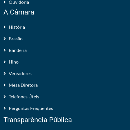
Ouvidoria
A Câmara
História
Brasão
Bandeira
Hino
Vereadores
Mesa Diretora
Telefones Úteis
Perguntas Frequentes
Transparência Pública