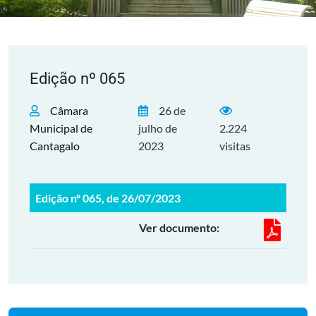
Edição nº 065
Câmara
26 de
Municipal de
julho de
2.224
Cantagalo
2023
visitas
Edição nº 065, de 26/07/2023
Ver documento: