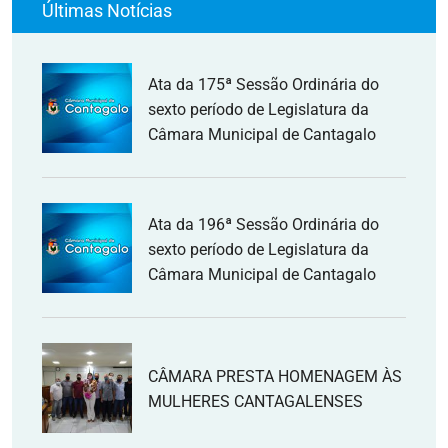
Últimas Notícias
Ata da 175ª Sessão Ordinária do
sexto período de Legislatura da
Câmara Municipal de Cantagalo
Ata da 196ª Sessão Ordinária do
sexto período de Legislatura da
Câmara Municipal de Cantagalo
CÂMARA PRESTA HOMENAGEM ÀS
MULHERES CANTAGALENSES