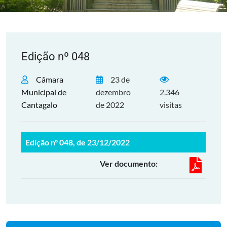
Edição nº 048
Câmara
23 de
Municipal de
dezembro
2.346
Cantagalo
de 2022
visitas
Edição nº 048, de 23/12/2022
Ver documento: