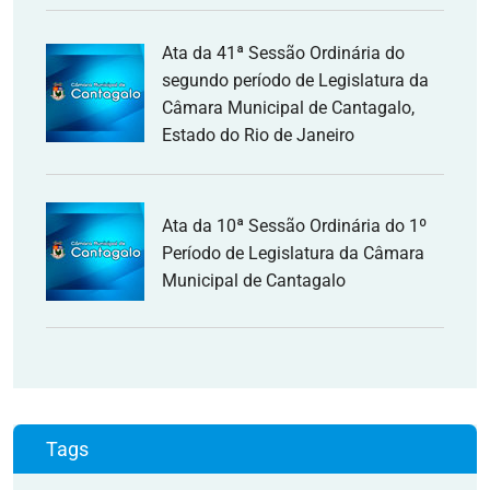
Ata da 41ª Sessão Ordinária do
segundo período de Legislatura da
Câmara Municipal de Cantagalo,
Estado do Rio de Janeiro
Ata da 10ª Sessão Ordinária do 1º
Período de Legislatura da Câmara
Municipal de Cantagalo
Tags