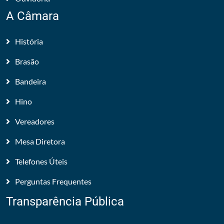
A Câmara
História
Brasão
Bandeira
Hino
Vereadores
Mesa Diretora
Telefones Úteis
Perguntas Frequentes
Transparência Pública