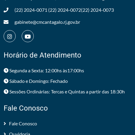
(22) 2024-0071
(22) 2024-0072
(22) 2024-0073
gabinete@cmcantagalo.rj.gov.br
Horário de Atendimento
Segunda a Sexta: 12:00hs às17:00hs
Sábado e Domingo: Fechado
Sessões Ordinárias: Tercas e Quintas a partir das 18:30h
Fale Conosco
Fale Conosco
Ouvidoria