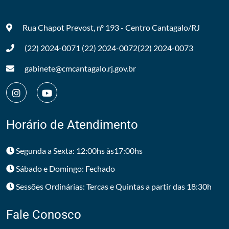
Rua Chapot Prevost, nº 193 - Centro
Cantagalo/RJ
(22) 2024-0071
(22) 2024-0072
(22) 2024-0073
gabinete@cmcantagalo.rj.gov.br
Horário de Atendimento
Segunda a Sexta: 12:00hs às17:00hs
Sábado e Domingo: Fechado
Sessões Ordinárias: Tercas e Quintas a partir das 18:30h
Fale Conosco