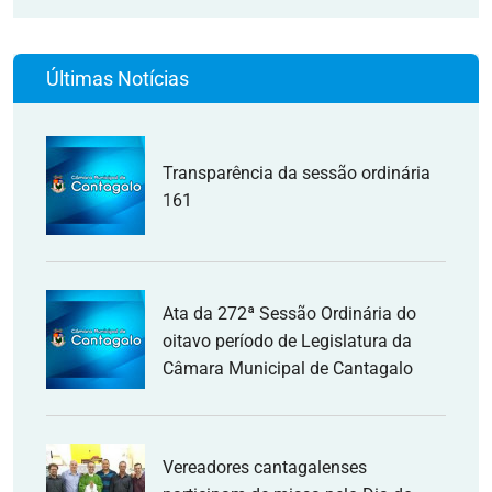
Últimas Notícias
Transparência da sessão ordinária
161
Ata da 272ª Sessão Ordinária do
oitavo período de Legislatura da
Câmara Municipal de Cantagalo
Vereadores cantagalenses