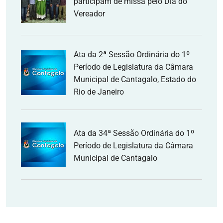
participam de missa pelo Dia do
Vereador
Ata da 2ª Sessão Ordinária do 1º
Período de Legislatura da Câmara
Municipal de Cantagalo, Estado do
Rio de Janeiro
Ata da 34ª Sessão Ordinária do 1º
Período de Legislatura da Câmara
Municipal de Cantagalo