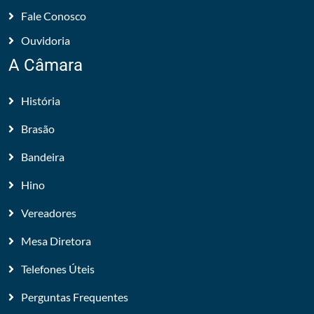
Fale Conosco
Ouvidoria
A Câmara
História
Brasão
Bandeira
Hino
Vereadores
Mesa Diretora
Telefones Úteis
Perguntas Frequentes