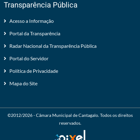
Transparência Pública
Acesso a Informação
Portal da Transparência
Radar Nacional da Transparência Pública
Portal do Servidor
Política de Privacidade
Mapa do Site
©2012/2026 -
Câmara Municipal de Cantagalo
. Todos os direitos
reservados.