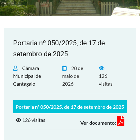
Portaria nº 050/2025, de 17 de
setembro de 2025
Câmara
28 de
Municipal de
maio de
126
Cantagalo
2026
visitas
Portaria nº 050/2025, de 17 de setembro de 2025
126 visitas
Ver documento: