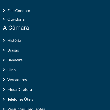
Fale Conosco
Ouvidoria
A Câmara
História
Brasão
Bandeira
Hino
Vereadores
Mesa Diretora
Telefones Úteis
Perguntas Frequentes