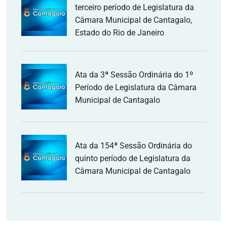
terceiro período de Legislatura da
Câmara Municipal de Cantagalo,
Estado do Rio de Janeiro
Ata da 3ª Sessão Ordinária do 1º
Período de Legislatura da Câmara
Municipal de Cantagalo
Ata da 154ª Sessão Ordinária do
quinto período de Legislatura da
Câmara Municipal de Cantagalo