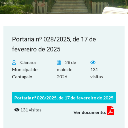
Portaria nº 028/2025, de 17 de
fevereiro de 2025
Câmara
28 de
Municipal de
maio de
131
Cantagalo
2026
visitas
Portaria nº 028/2025, de 17 de fevereiro de 2025
131 visitas
Ver documento: