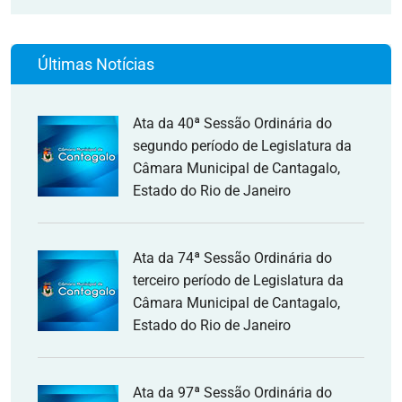
Últimas Notícias
Ata da 40ª Sessão Ordinária do
segundo período de Legislatura da
Câmara Municipal de Cantagalo,
Estado do Rio de Janeiro
Ata da 74ª Sessão Ordinária do
terceiro período de Legislatura da
Câmara Municipal de Cantagalo,
Estado do Rio de Janeiro
Ata da 97ª Sessão Ordinária do