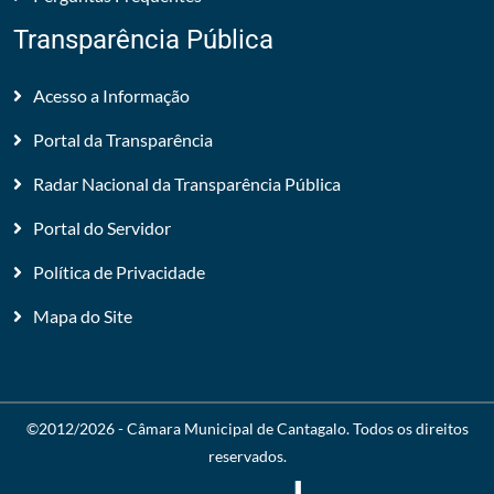
Transparência Pública
Acesso a Informação
Portal da Transparência
Radar Nacional da Transparência Pública
Portal do Servidor
Política de Privacidade
Mapa do Site
©2012/2026 -
Câmara Municipal de Cantagalo
. Todos os direitos
reservados.