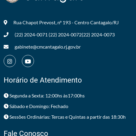
Rua Chapot Prevost, nº 193 - Centro
Cantagalo/RJ
(22) 2024-0071
(22) 2024-0072
(22) 2024-0073
gabinete@cmcantagalo.rj.gov.br
Horário de Atendimento
Segunda a Sexta: 12:00hs às17:00hs
Sábado e Domingo: Fechado
Sessões Ordinárias: Tercas e Quintas a partir das 18:30h
Fale Conosco