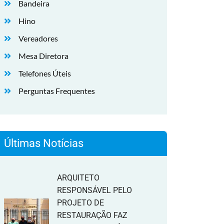
Bandeira
Hino
Vereadores
Mesa Diretora
Telefones Úteis
Perguntas Frequentes
Últimas Notícias
ARQUITETO
RESPONSÁVEL PELO
PROJETO DE
RESTAURAÇÃO FAZ