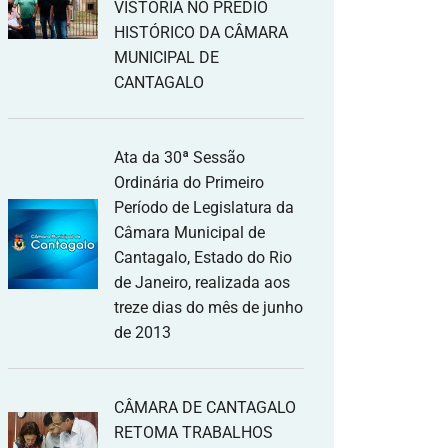
VISTORIA NO PRÉDIO
HISTÓRICO DA CÂMARA
MUNICIPAL DE
CANTAGALO
Ata da 30ª Sessão
Ordinária do Primeiro
Período de Legislatura da
Câmara Municipal de
Cantagalo, Estado do Rio
de Janeiro, realizada aos
treze dias do mês de junho
de 2013
CÂMARA DE CANTAGALO
RETOMA TRABALHOS