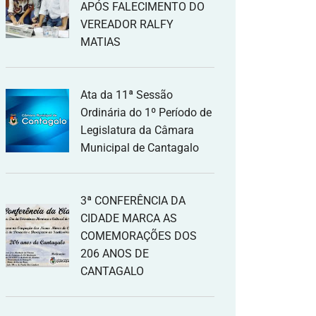
APÓS FALECIMENTO DO
VEREADOR RALFY
MATIAS
Ata da 11ª Sessão
Ordinária do 1º Período de
Legislatura da Câmara
Municipal de Cantagalo
3ª CONFERÊNCIA DA
CIDADE MARCA AS
COMEMORAÇÕES DOS
206 ANOS DE
CANTAGALO