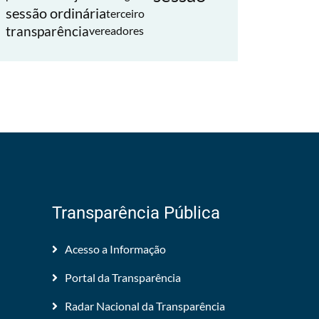
sessão ordinária
terceiro
transparência
vereadores
Transparência Pública
Acesso a Informação
Portal da Transparência
Radar Nacional da Transparência