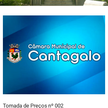
Tomada de Preços nº 002