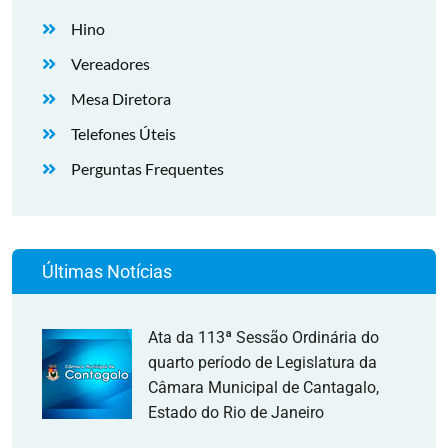
Hino
Vereadores
Mesa Diretora
Telefones Úteis
Perguntas Frequentes
Últimas Notícias
Ata da 113ª Sessão Ordinária do
quarto período de Legislatura da
Câmara Municipal de Cantagalo,
Estado do Rio de Janeiro