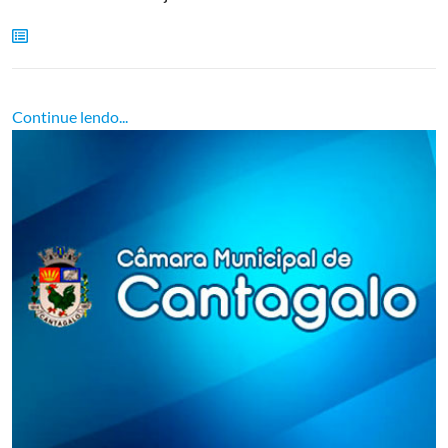
Continue lendo...