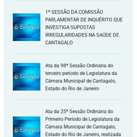
1ª SESSÃO DA COMISSÃO
PARLAMENTAR DE INQUÉRITO QUE
INVESTIGA SUPOSTAS
IRREGULARIDADES NA SAÚDE DE
CANTAGALO
Ata da 98ª Sessão Ordinária do
terceiro período de Legislatura da
Câmara Municipal de Cantagalo,
Estado do Rio de Janeiro
Ata da 25ª Sessão Ordinária do
Primeiro Período de Legislatura da
Câmara Municipal de Cantagalo,
Estado do Rio de Janeiro, realizada