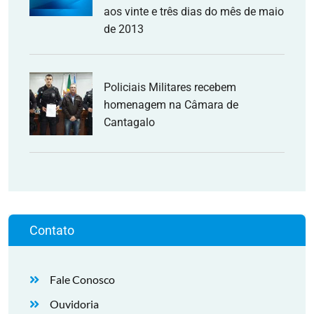
aos vinte e três dias do mês de maio
de 2013
Policiais Militares recebem
homenagem na Câmara de
Cantagalo
Contato
Fale Conosco
Ouvidoria