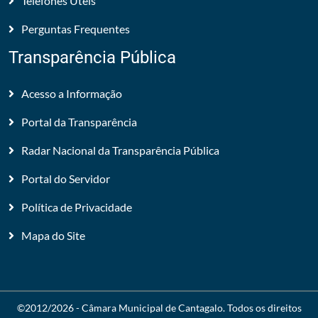
Telefones Úteis
Perguntas Frequentes
Transparência Pública
Acesso a Informação
Portal da Transparência
Radar Nacional da Transparência Pública
Portal do Servidor
Política de Privacidade
Mapa do Site
©2012/2026 -
Câmara Municipal de Cantagalo
. Todos os direitos