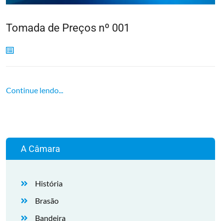
Tomada de Preços nº 001
Continue lendo...
A Câmara
História
Brasão
Bandeira