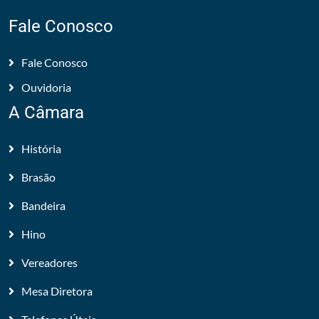
Fale Conosco
Fale Conosco
Ouvidoria
A Câmara
História
Brasão
Bandeira
Hino
Vereadores
Mesa Diretora