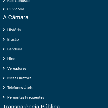
Fale Conosco
Ouvidoria
A Câmara
História
Brasão
Bandeira
Hino
Vereadores
Mesa Diretora
Telefones Úteis
Perguntas Frequentes
Transparência Pública