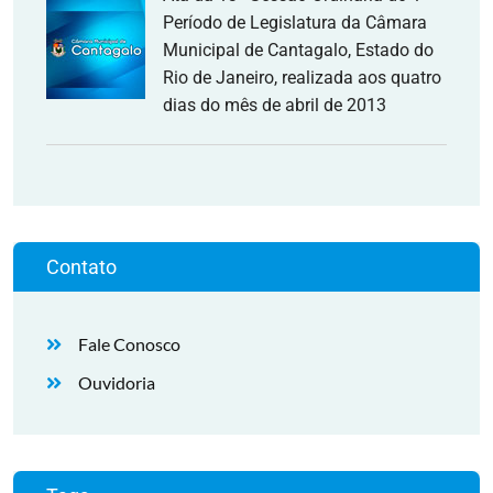
Período de Legislatura da Câmara
Municipal de Cantagalo, Estado do
Rio de Janeiro, realizada aos quatro
dias do mês de abril de 2013
Contato
Fale Conosco
Ouvidoria