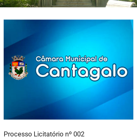
Processo Licitatório nº 002