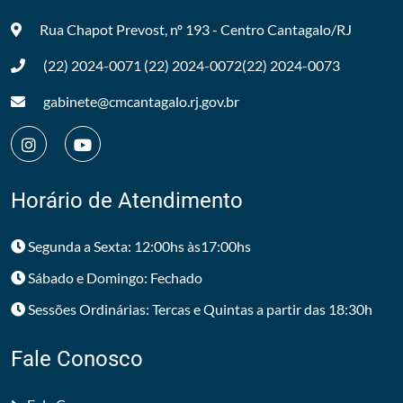
Rua Chapot Prevost, nº 193 - Centro
Cantagalo/RJ
(22) 2024-0071
(22) 2024-0072
(22) 2024-0073
gabinete@cmcantagalo.rj.gov.br
Horário de Atendimento
Segunda a Sexta: 12:00hs às17:00hs
Sábado e Domingo: Fechado
Sessões Ordinárias: Tercas e Quintas a partir das 18:30h
Fale Conosco