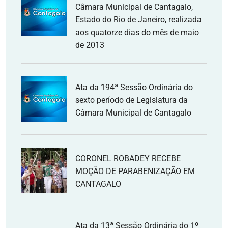
Câmara Municipal de Cantagalo,
Estado do Rio de Janeiro, realizada
aos quatorze dias do mês de maio
de 2013
Ata da 194ª Sessão Ordinária do
sexto período de Legislatura da
Câmara Municipal de Cantagalo
CORONEL ROBADEY RECEBE
MOÇÃO DE PARABENIZAÇÃO EM
CANTAGALO
Ata da 13ª Sessão Ordinária do 1º