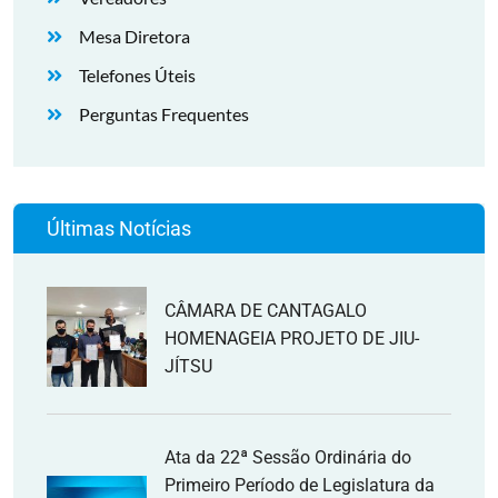
Mesa Diretora
Telefones Úteis
Perguntas Frequentes
Últimas Notícias
CÂMARA DE CANTAGALO
HOMENAGEIA PROJETO DE JIU-
JÍTSU
Ata da 22ª Sessão Ordinária do
Primeiro Período de Legislatura da