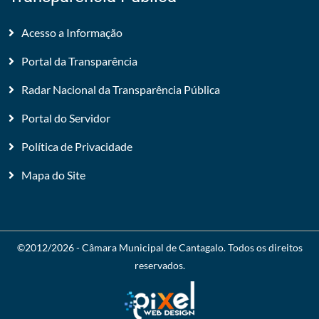
Acesso a Informação
Portal da Transparência
Radar Nacional da Transparência Pública
Portal do Servidor
Política de Privacidade
Mapa do Site
©2012/2026 -
Câmara Municipal de Cantagalo
. Todos os direitos
reservados.