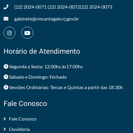
(22) 2024-0071
(22) 2024-0072
(22) 2024-0073
gabinete@cmcantagalo.rj.gov.br
Horário de Atendimento
Segunda a Sexta: 12:00hs às17:00hs
Sábado e Domingo: Fechado
Sessões Ordinárias: Tercas e Quintas a partir das 18:30h
Fale Conosco
Fale Conosco
Ouvidoria