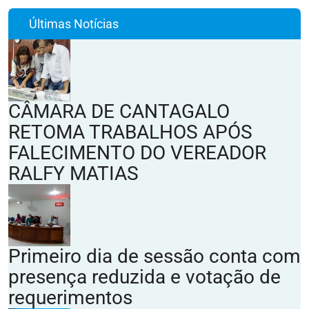
Últimas Notícias
CÂMARA DE CANTAGALO
RETOMA TRABALHOS APÓS
FALECIMENTO DO VEREADOR
RALFY MATIAS
Primeiro dia de sessão conta com
presença reduzida e votação de
requerimentos