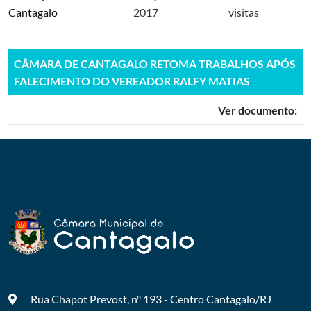
Cantagalo
2017
visitas
CÂMARA DE CANTAGALO RETOMA TRABALHOS APÓS
FALECIMENTO DO VEREADOR RALFY MATIAS
Ver documento:
Rua Chapot Prevost, nº 193 - Centro
Cantagalo/RJ