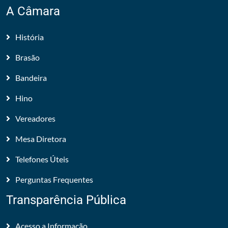
A Câmara
História
Brasão
Bandeira
Hino
Vereadores
Mesa Diretora
Telefones Úteis
Perguntas Frequentes
Transparência Pública
Acesso a Informação