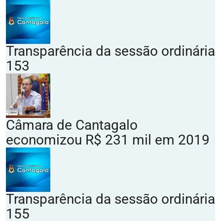
Transparência da sessão ordinária
153
Câmara de Cantagalo
economizou R$ 231 mil em 2019
Transparência da sessão ordinária
155