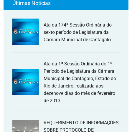
Últimas Notícias
Ata da 174ª Sessão Ordinária do
sexto período de Legislatura da
Câmara Municipal de Cantagalo
Ata da 1ª Sessão Ordinária do 1º
Período de Legislatura da Câmara
Municipal de Cantagalo, Estado do
Rio de Janeiro, realizada aos
dezenove dias do mês de fevereiro
de 2013
REQUERIMENTO DE INFORMAÇÕES
SOBRE PROTOCOLO DE