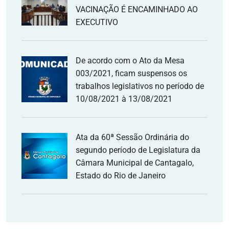
VACINAÇÃO É ENCAMINHADO AO
EXECUTIVO
De acordo com o Ato da Mesa
003/2021, ficam suspensos os
trabalhos legislativos no período de
10/08/2021 à 13/08/2021
Ata da 60ª Sessão Ordinária do
segundo período de Legislatura da
Câmara Municipal de Cantagalo,
Estado do Rio de Janeiro