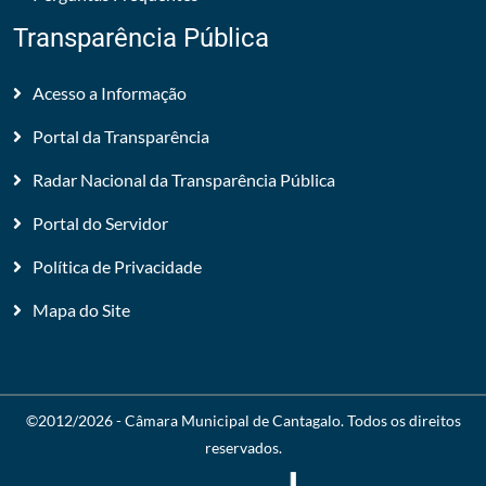
Transparência Pública
Acesso a Informação
Portal da Transparência
Radar Nacional da Transparência Pública
Portal do Servidor
Política de Privacidade
Mapa do Site
©2012/2026 -
Câmara Municipal de Cantagalo
. Todos os direitos
reservados.