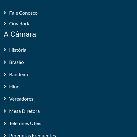
Fale Conosco
Ouvidoria
A Câmara
História
Brasão
Bandeira
Hino
Vereadores
Mesa Diretora
Telefones Úteis
Perguntas Frequentes