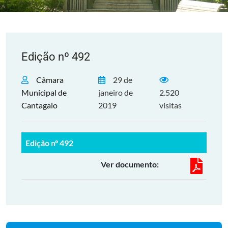
Edição nº 492
Câmara
29 de
Municipal de
janeiro de
2.520
Cantagalo
2019
visitas
Edição nº 492
Ver documento: