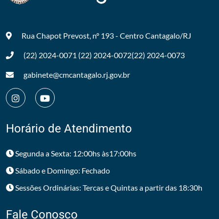
Rua Chapot Prevost, nº 193 - Centro
Cantagalo/RJ
(22) 2024-0071
(22) 2024-0072
(22) 2024-0073
gabinete@cmcantagalo.rj.gov.br
Horário de Atendimento
Segunda a Sexta: 12:00hs às17:00hs
Sábado e Domingo: Fechado
Sessões Ordinárias: Tercas e Quintas a partir das 18:30h
Fale Conosco