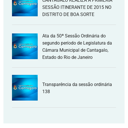
CANTAGALO REALIZA A PRIMERIA
SESSÃO ITINERANTE DE 2015 NO
DISTRITO DE BOA SORTE
Ata da 50ª Sessão Ordinária do
segundo período de Legislatura da
Câmara Municipal de Cantagalo,
Estado do Rio de Janeiro
Transparência da sessão ordinária
138