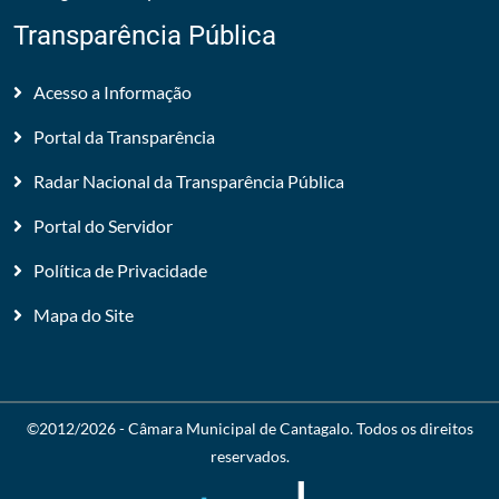
Transparência Pública
Acesso a Informação
Portal da Transparência
Radar Nacional da Transparência Pública
Portal do Servidor
Política de Privacidade
Mapa do Site
©2012/2026 -
Câmara Municipal de Cantagalo
. Todos os direitos
reservados.