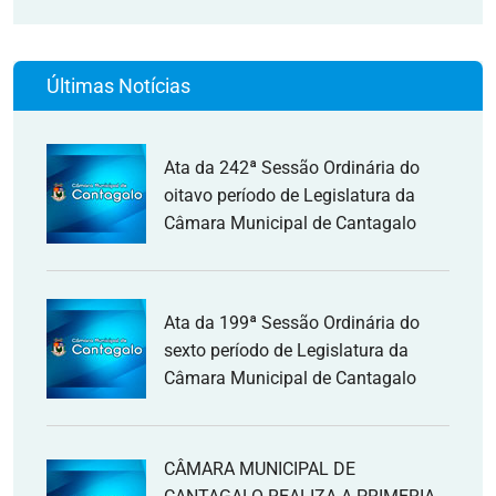
Últimas Notícias
Ata da 242ª Sessão Ordinária do
oitavo período de Legislatura da
Câmara Municipal de Cantagalo
Ata da 199ª Sessão Ordinária do
sexto período de Legislatura da
Câmara Municipal de Cantagalo
CÂMARA MUNICIPAL DE