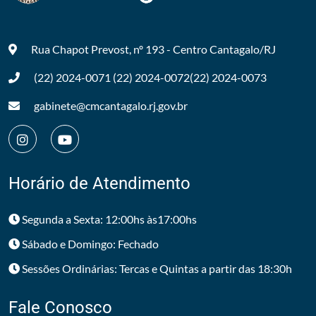
Rua Chapot Prevost, nº 193 - Centro
Cantagalo/RJ
(22) 2024-0071
(22) 2024-0072
(22) 2024-0073
gabinete@cmcantagalo.rj.gov.br
Horário de Atendimento
Segunda a Sexta: 12:00hs às17:00hs
Sábado e Domingo: Fechado
Sessões Ordinárias: Tercas e Quintas a partir das 18:30h
Fale Conosco