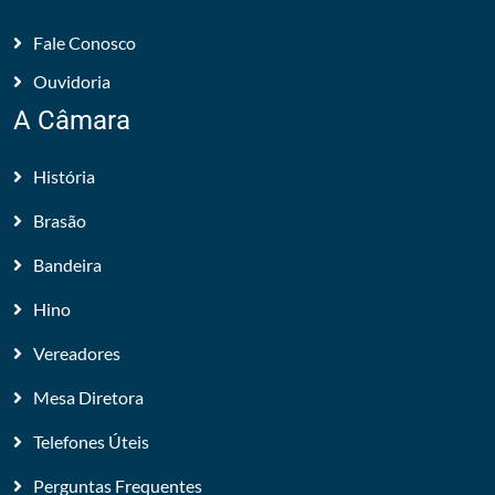
Fale Conosco
Ouvidoria
A Câmara
História
Brasão
Bandeira
Hino
Vereadores
Mesa Diretora
Telefones Úteis
Perguntas Frequentes