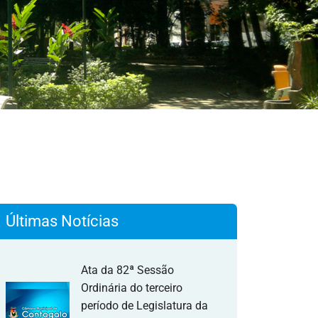
Últimas Notícias
Ata da 82ª Sessão
Ordinária do terceiro
período de Legislatura da