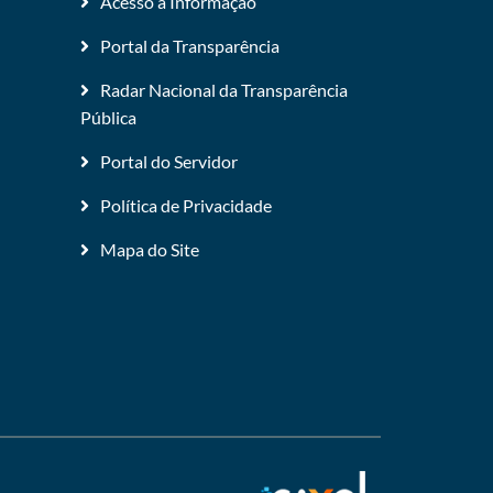
Acesso a Informação
Portal da Transparência
Radar Nacional da Transparência
Pública
Portal do Servidor
Política de Privacidade
Mapa do Site