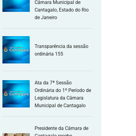
Câmara Municipal de
Cantagalo, Estado do Rio
de Janeiro
Transparência da sessão
ordinária 155
Ata da 7ª Sessão
Ordinária do 1º Período de
Legislatura da Câmara
Municipal de Cantagalo
Presidente da Câmara de
Cantagalo recebe