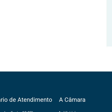
rio de Atendimento
A Câmara