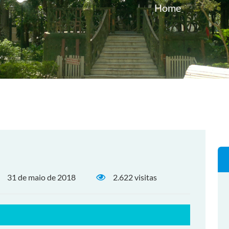
Home
31 de maio de 2018
2.622 visitas