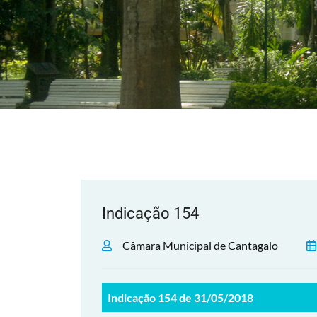
Indicação 154
Câmara Municipal de Cantagalo
Indicação 154 de 31/05/2018