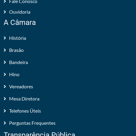
Fale Conosco
Ouvidoria
A Câmara
História
Brasão
Bandeira
Hino
Vereadores
Mesa Diretora
Telefones Úteis
Perguntas Frequentes
Transparência Pública