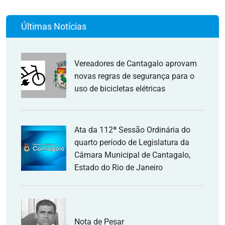
Últimas Notícias
Vereadores de Cantagalo aprovam
novas regras de segurança para o
uso de bicicletas elétricas
Ata da 112ª Sessão Ordinária do
quarto período de Legislatura da
Câmara Municipal de Cantagalo,
Estado do Rio de Janeiro
Nota de Pesar