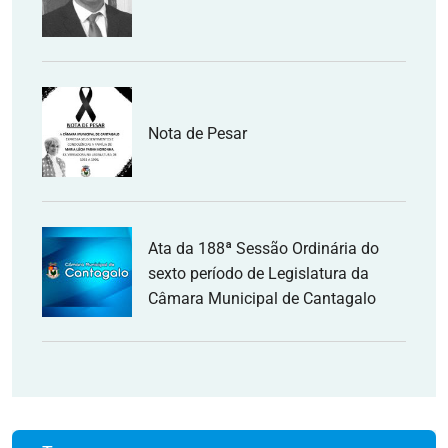
Nota de Pesar
Ata da 188ª Sessão Ordinária do
sexto período de Legislatura da
Câmara Municipal de Cantagalo