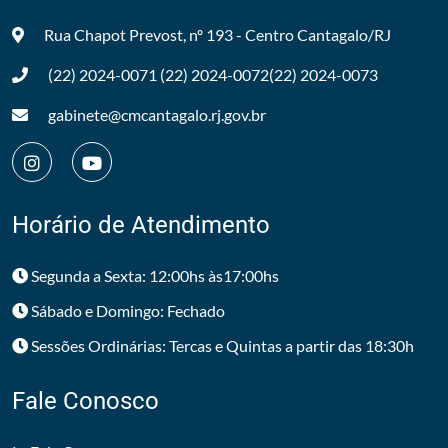
Rua Chapot Prevost, nº 193 - Centro
Cantagalo/RJ
(22) 2024-0071
(22) 2024-0072
(22) 2024-0073
gabinete@cmcantagalo.rj.gov.br
Horário de Atendimento
Segunda a Sexta: 12:00hs às17:00hs
Sábado e Domingo: Fechado
Sessões Ordinárias: Tercas e Quintas a partir das 18:30h
Fale Conosco