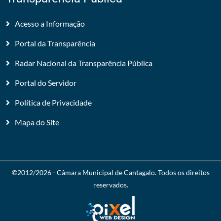
Acesso a Informação
Portal da Transparência
Radar Nacional da Transparência Pública
Portal do Servidor
Política de Privacidade
Mapa do Site
©2012/2026 -
Câmara Municipal de Cantagalo
. Todos os direitos
reservados.