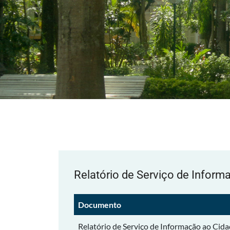
Relatório de Serviço de Infor
Documento
Relatório de Serviço de Informação ao Cid