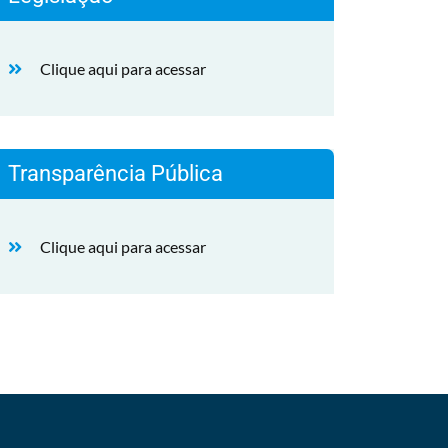
Clique aqui para acessar
Transparência Pública
Clique aqui para acessar