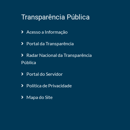
Transparência Pública
Acesso a Informação
Portal da Transparência
Radar Nacional da Transparência
Pública
Portal do Servidor
Política de Privacidade
Mapa do Site