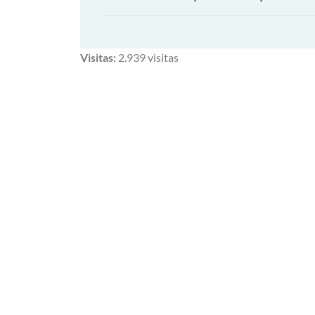
Visitas:
2.939 visitas