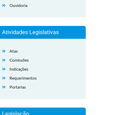
Ouvidoria
Atividades Legislativas
Atas
Comissões
Indicações
Requerimentos
Portarias
Legislação