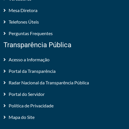
Mesa Diretora
Telefones Úteis
Perguntas Frequentes
Transparência Pública
Acesso a Informação
Portal da Transparência
Radar Nacional da Transparência Pública
Portal do Servidor
Política de Privacidade
Mapa do Site