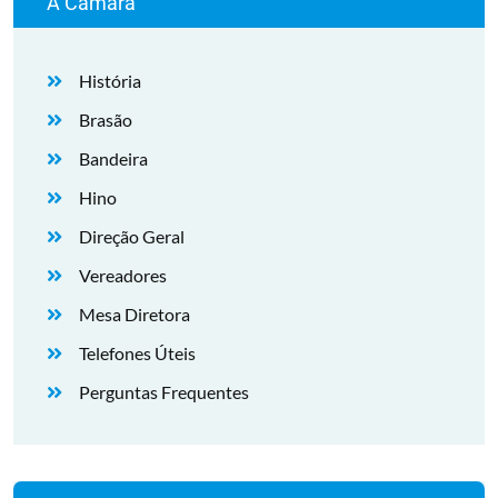
A Câmara
História
Brasão
Bandeira
Hino
Direção Geral
Vereadores
Mesa Diretora
Telefones Úteis
Perguntas Frequentes