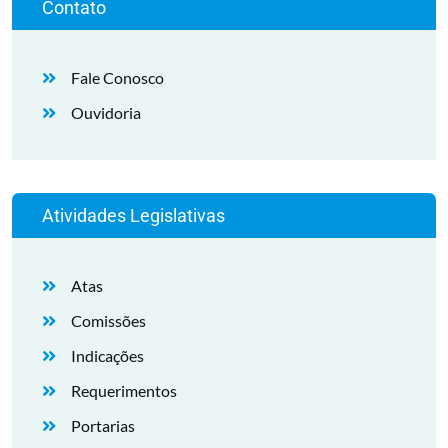
Contato
Fale Conosco
Ouvidoria
Atividades Legislativas
Atas
Comissões
Indicações
Requerimentos
Portarias