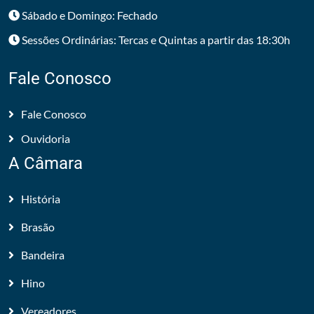
Sábado e Domingo: Fechado
Sessões Ordinárias: Tercas e Quintas a partir das 18:30h
Fale Conosco
Fale Conosco
Ouvidoria
A Câmara
História
Brasão
Bandeira
Hino
Vereadores