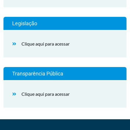
Legislação
Clique aqui para acessar
Transparência Pública
Clique aqui para acessar